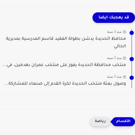
قد يعجبك ايضا
منذ 3 سنة
محافظ الحديدة يدشن بطولة الفقيد قاسم المدرسية بمديرية
الحالي
منذ 3 سنة
منتخب محافظة الحديدة يفوز على منتخب عمران بهدفين، في...
منذ 3 سنة
وصول بعثة منتخب الحديدة لكرة القدم إلى صنعاء للمشاركة...
رياضة