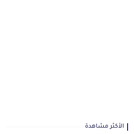
الأكثر مشاهدة