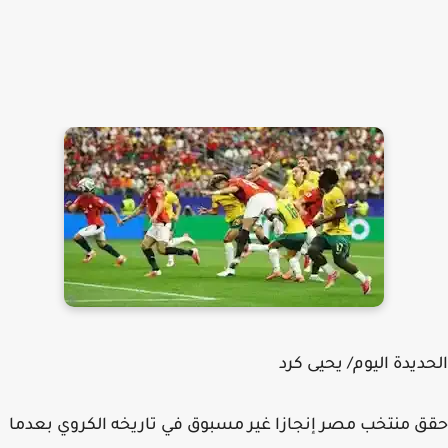
ديدة اليوم/ يحيى كرد
 منتخب مصر إنجازا غير مسبوق في تاريخه الكروي بعدما