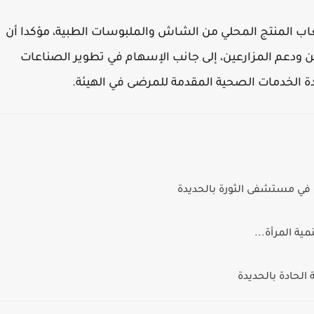
اب المنتج المحلي من الشاش والملبوسات الطبية، مؤكدا أن
ودعم المزارعين، إلى جانب الإسهام في تطوير الصناعات
دة الخدمات الصحية المقدمة للمرضى في الهيئة.
" في مستشفى الثورة بالحديدة
مية المرأة...
الحادة بالحديدة