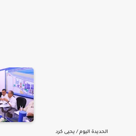
الحديدة اليوم / يحيى كرد