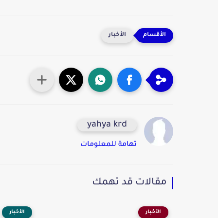
الأخبار
yahya krd
تهامة للمعلومات
مقالات قد تهمك
الأخبار
الأخبار