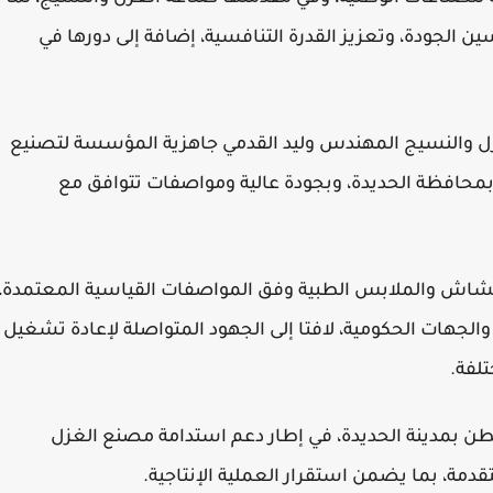
ن الجودة، وتعزيز القدرة التنافسية، إضافة إلى دورها في
غزل والنسيج المهندس وليد القدمي جاهزية المؤسسة لتصنيع
محافظة الحديدة، وبجودة عالية ومواصفات تتوافق مع
للشاش والملابس الطبية وفق المواصفات القياسية المعتمدة،
لجهات الحكومية، لافتا إلى الجهود المتواصلة لإعادة تشغيل
لفة.
ن بمدينة الحديدة، في إطار دعم استدامة مصنع الغزل
قدمة، بما يضمن استقرار العملية الإنتاجية.