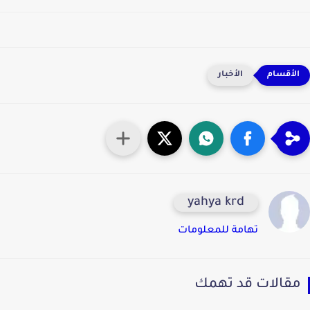
الأخبار
yahya krd
تهامة للمعلومات
قالات قد تهمك