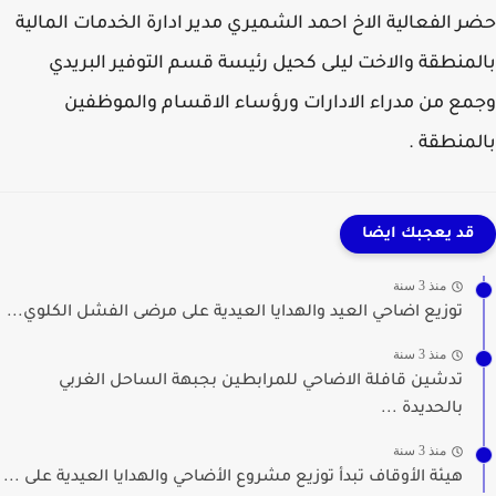
 الفعالية الاخ احمد الشميري مدير ادارة الخدمات المالية
منطقة والاخت ليلى كحيل رئيسة قسم التوفير البريدي
ع من مدراء الادارات ورؤساء الاقسام والموظفين
منطقة .
قد يعجبك ايضا
منذ 3 سنة
توزيع اضاحي العيد والهدايا العيدية على مرضى الفشل الكلوي...
منذ 3 سنة
تدشين قافلة الاضاحي للمرابطين بجبهة الساحل الغربي
بالحديدة ...
منذ 3 سنة
هيئة الأوقاف تبدأ توزيع مشروع الأضاحي والهدايا العيدية على ...