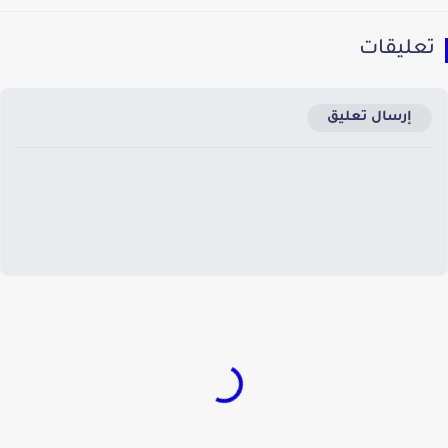
عليقات
إرسال تعليق