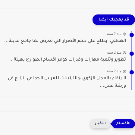
قد يعجبك ايضا
منذ 2 سنة
الهطفي. يطلع على حجم الأضرار التي تعرض لها جامع مدينة...
منذ 2 سنة
تطوير وتنمية مهارات وقدرات كوادر أقسام الطوارئ بهيئة...
منذ 2 سنة
الارتقاء بالعمل الزكوي ،والترتيبات للعرس الجماعي الرابع في
ورشة عمل...
الأخبار