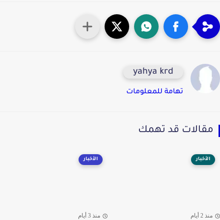
yahya krd
تهامة للمعلومات
قالات قد تهمك
الأخبار
الأخبار
ذ 2 أيام
منذ 3 أيام