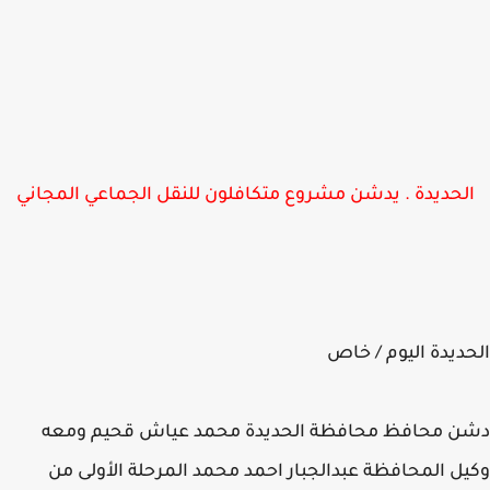
لحديدة . يدشن مشروع متكافلون للنقل الجماعي المجاني
ديدة اليوم / خاص
ن محافظ محافظة الحديدة محمد عياش قحيم ومعه
ل المحافظة عبدالجبار احمد محمد المرحلة الأولى من