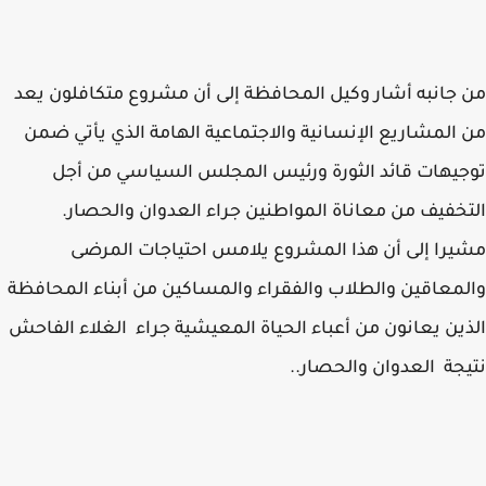
جانبه أشار وكيل المحافظة إلى أن مشروع متكافلون يعد
المشاريع الإنسانية والاجتماعية الهامة الذي يأتي ضمن
يهات قائد الثورة ورئيس المجلس السياسي من أجل
خفيف من معاناة المواطنين جراء العدوان والحصار.
را إلى أن هذا المشروع يلامس احتياجات المرضى
معاقين والطلاب والفقراء والمساكين من أبناء المحافظة
ين يعانون من أعباء الحياة المعيشية جراء الغلاء الفاحش
جة العدوان والحصار..