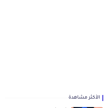
الأكثر مشاهدة