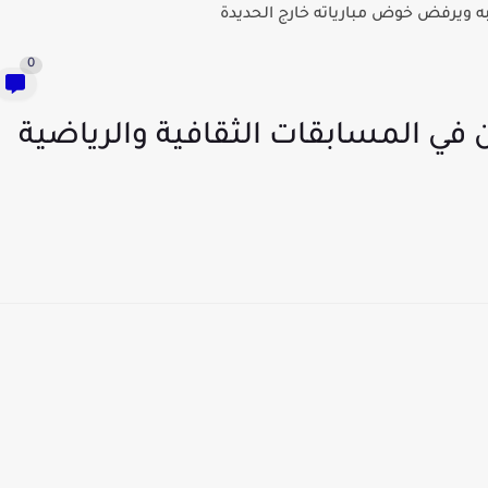
 ويرفض خوض مبارياته خارج الحديدة
0
 في المسابقات الثقافية والرياضية