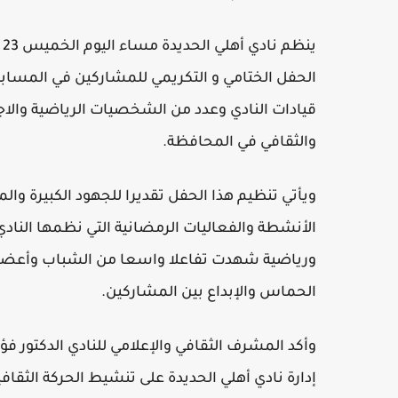
الحفل الختامي و التكريمي للمشاركين في المسابقا
قيادات النادي وعدد من الشخصيات الرياضية والا
والثقافي في المحافظة.
ويأتي تنظيم هذا الحفل تقديرا للجهود الكبيرة وا
الأنشطة والفعاليات الرمضانية التي نظمها الناد
ورياضية شهدت تفاعلا واسعا من الشباب وأعضاء
الحماس والإبداع بين المشاركين.
وأكد المشرف الثقافي والإعلامي للنادي الدكتور ف
إدارة نادي أهلي الحديدة على تنشيط الحركة الثقافية