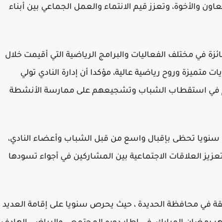
ون والأخوة، وتعزز قيم الانتماء والعمل الجماعي بين أبناء
زة في مختلف الفعاليات والبرامج الرياضية التي أقيمت خلال
متميزة وروح رياضية عالية، مؤكدا أن إدارة النادي تولي
تسهم في استقطاب الشباب وتشجيعهم على ممارسة الأنشطة
ي سنويا تحظى بإقبال واسع من قبل الشباب وأعضاء النادي،
تعزيز العلاقات الاجتماعية بين المشاركين في أجواء تسودها
ريقة في محافظة الحديدة ، حيث يحرص سنويا على إقامة العديد