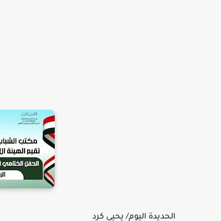
الحديدة اليوم/ يحيى كرد