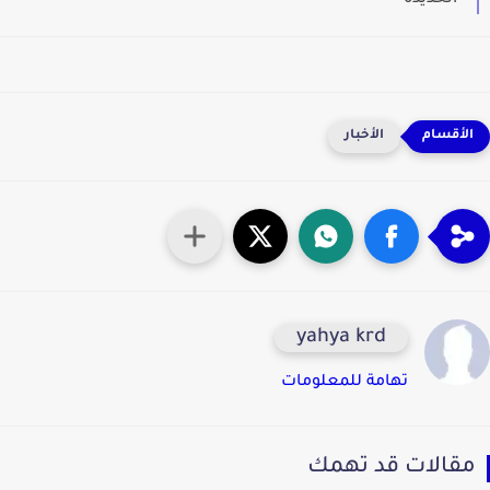
الحديدة
الأخبار
yahya krd
تهامة للمعلومات
قالات قد تهمك