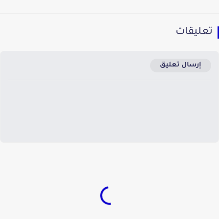
عليقات
إرسال تعليق