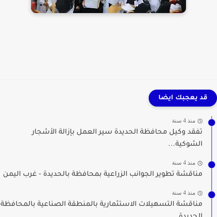
قد يعجبك ايضا
منذ 4 سنة
تفقد وكيل محافظة الحديدة سير العمل بإزالة الأشجار
الشوكية...
منذ 4 سنة
مناقشة تطوير الجوانب الزراعية بمحافظة بالحديدة - غرب اليمن
منذ 4 سنة
مناقشة التسهيلات الاستثمارية بالمنطقة الصناعية بالمحافظة