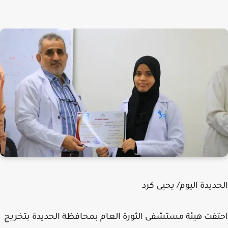
ديدة اليوم/ يحيى كرد
فت هيئة مستشفى الثورة العام بمحافظة الحديدة بتخريج