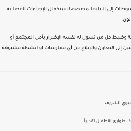
بوطات إلى النيابة المختصة، لاستكمال الإجراءات القضائية
نون.
ة وضبط كل من تسول له نفسه الإضرار بأمن المجتمع أو
نين إلى التعاون والإبلاغ عن أي ممارسات او انشطة مشبوهة
لنبوي الشريف
طوارئ الأطفال تقديراً...