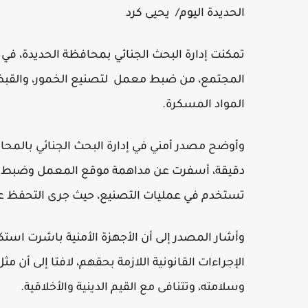
الحديدة اليوم/ يحيى كرد
تمكنت إدارة البحث الجنائي بمحافظة الحديدة، في 
المجتمع، من ضبط معمل لتصنيع الخمور، والقب
المواد المسكرة.
وأوضح مصدر أمني في إدارة البحث الجنائي بالمح
دقيقة، أسفرت عن مداهمة موقع المعمل وضبط كم
تستخدم في عمليات التصنيع، حيث جرى التحفظ على
وأشار المصدر إلى أن الأجهزة الأمنية باشرت استك
الإجراءات القانونية اللازمة بحقهم، لافتا إلى أن
وسلامته، وتتنافى مع القيم الدينية والأخلاقية.