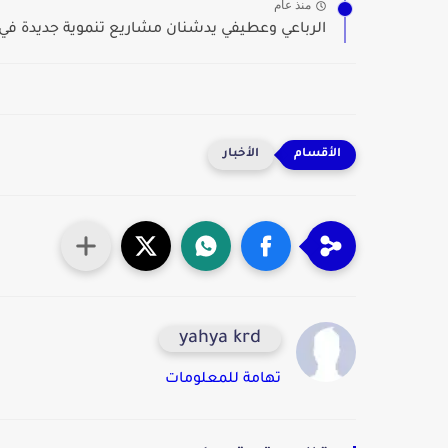
منذ عام
الرباعي وعطيفي يدشنان مشاريع تنموية جديدة في ا
الأخبار
yahya krd
تهامة للمعلومات