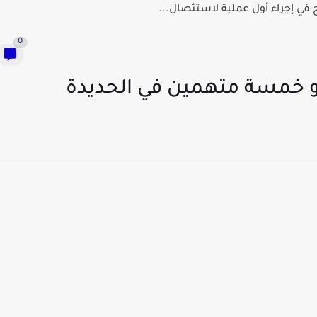
في إجراء أول عملية لاستئصال...
0
 خمسة متهمين في الحديدة