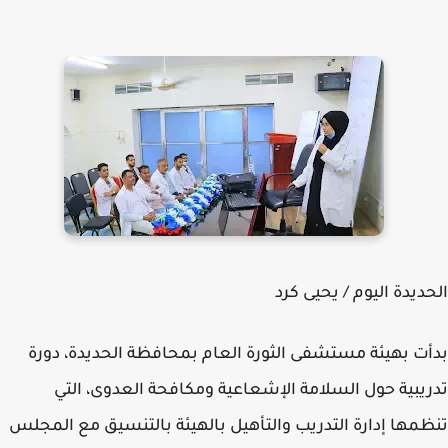
ديدة اليوم / يحيى كرد
ت بهيئة مستشفى الثورة العام بمحافظة الحديدة، دورة
يبية حول السلامة الإشعاعية ومكافحة العدوى، التي
مها إدارة التدريب والتأهيل بالهيئة بالتنسيق مع المجلس