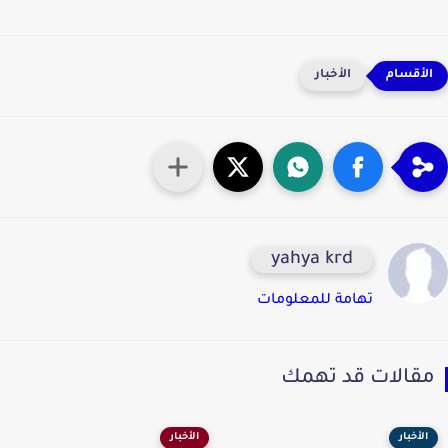
الأخبار
yahya krd
تهامة للمعلومات
قالات قد تهمك
الأخبار
الأخبار