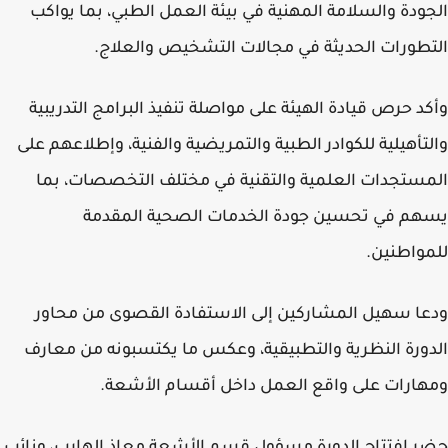
ودة والسلامة المهنية في بيئة العمل الطبي، بما يواكب
طورات الحديثة في مجالات التشخيص والعلاج.
د حرص قيادة الهيئة على مواصلة تنفيذ البرامج التدريبية
تأهيلية للكوادر الطبية والتمريضية والفنية، وإطلاعهم على
ستجدات العلمية والتقنية في مختلف التخصصات، بما
م في تحسين جودة الخدمات الصحية المقدمة
واطنين.
ا سهيل المشاركين إلى الاستفادة القصوى من محاور
ورة النظرية والتطبيقية، وعكس ما يكتسبونه من معارف
ارات على واقع العمل داخل أقسام الأشعة.