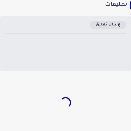
عليقات
إرسال تعليق