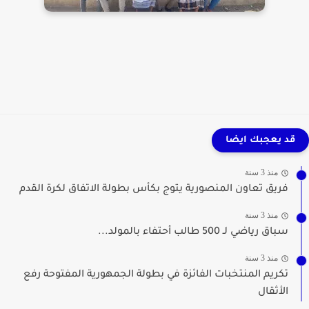
قد يعجبك ايضا
منذ 3 سنة
فريق تعاون المنصورية يتوج بكأس بطولة الاتفاق لكرة القدم
منذ 3 سنة
سباق رياضي لـ 500 طالب أحتفاء بالمولد...
منذ 3 سنة
تكريم المنتخبات الفائزة في بطولة الجمهورية المفتوحة رفع
الأثقال