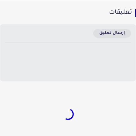
عليقات
إرسال تعليق