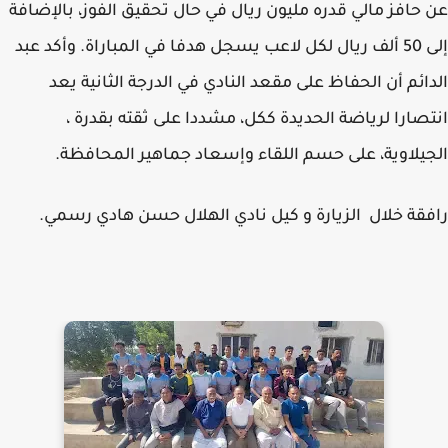
حافز مالي قدره مليون ريال في حال تحقيق الفوز، بالإضافة
إلى 50 ألف ريال لكل لاعب يسجل هدفا في المباراة. وأكد عبد
ائم أن الحفاظ على مقعد النادي في الدرجة الثانية يعد
صارا لرياضة الحديدة ككل، مشددا على ثقته بقدرة ،
يلاوية، على حسم اللقاء وإسعاد جماهير المحافظة.
قة خلال الزيارة و كيل نادي الهلال حسن هادي رسمي.