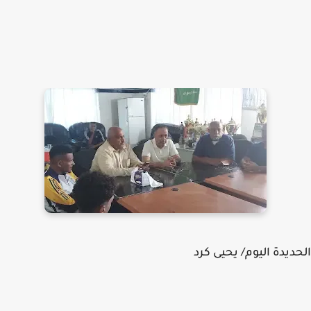
ديدة اليوم/ يحيى كرد