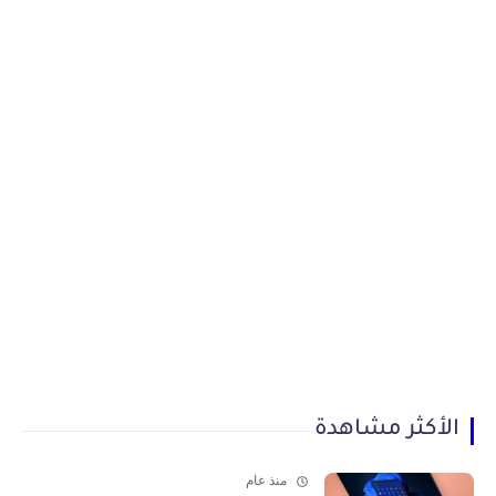
الأكثر مشاهدة
منذ عام