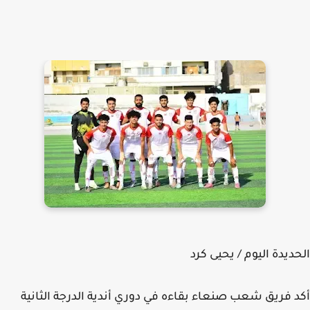
ديدة اليوم / يحيى كرد
 فريق شعب صنعاء بقاءه في دوري أندية الدرجة الثانية