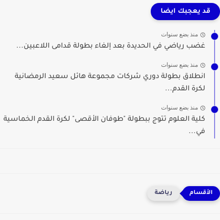
قد يعجبك ايضا
منذ بضع سنوات
غضب رياضي في الحديدة بعد إلغاء بطولة قدامى اللاعبين...
منذ بضع سنوات
انطلاق بطولة دوري شركات مجموعة هائل سعيد الرمضانية
لكرة القدم...
منذ بضع سنوات
كلية العلوم تتوج ببطولة "طوفان الأقصى" لكرة القدم الخماسية
في...
رياضة