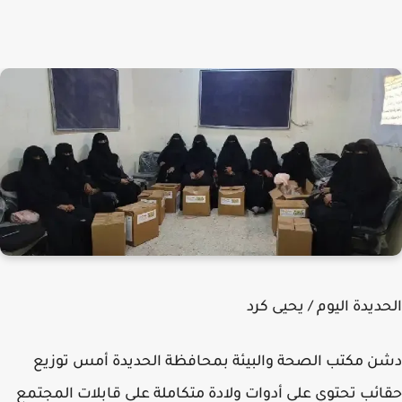
ديدة اليوم / يحيى كرد
 مكتب الصحة والبيئة بمحافظة الحديدة أمس توزيع
ئب تحتوي على أدوات ولادة متكاملة على قابلات المجتمع