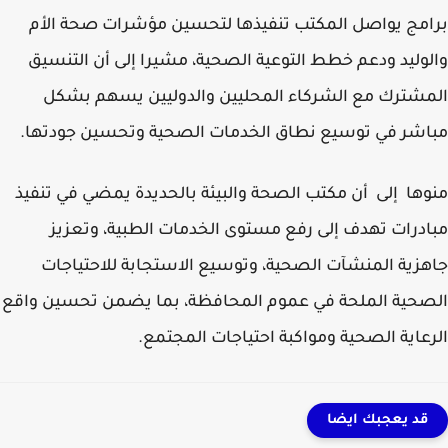
مج يواصل المكتب تنفيذها لتحسين مؤشرات صحة الأم
وليد ودعم خطط التوعية الصحية، مشيرا إلى أن التنسيق
شترك مع الشركاء المحليين والدوليين يسهم بشكل
شر في توسيع نطاق الخدمات الصحية وتحسين جودتها.
ها إلى أن مكتب الصحة والبيئة بالحديدة يمضي في تنفيذ
درات تهدف إلى رفع مستوى الخدمات الطبية، وتعزيز
زية المنشآت الصحية، وتوسيع الاستجابة للاحتياجات
حية الملحة في عموم المحافظة، بما يضمن تحسين واقع
عاية الصحية ومواكبة احتياجات المجتمع.
قد يعجبك ايضا