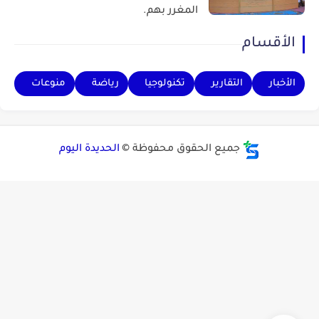
المغرر بهم.
الأقسام
الأخبار
التقارير
تكنولوجيا
رياضة
منوعات
جميع الحقوق محفوظة ©
الحديدة اليوم