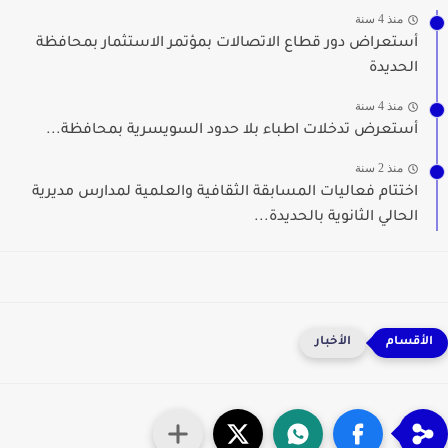
منذ 4 سنة
أستعراض دور قطاع الاتصالات بمؤتمر الاستثمار بمحافظة
الحديدة
منذ 4 سنة
أستعرض تدخلات اطباء بلا حدود السويسرية بمحافظة...
منذ 2 سنة
اختتام فعاليات المسابقة الثقافية والعلمية لمدارس مديرية
الحالي الثانوية بالحديدة...
الأخبار