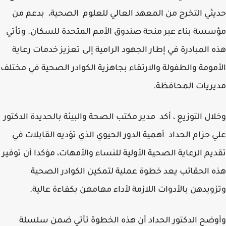
ثي التخرج من المعهد العالي للعلوم الصحية، بدعم من
سة بناء عبر منحة صندوق الأمم المتحدة للسكان. وتأتي
 المبادرة في إطار الجهود الرامية إلى تعزيز خدمات رعاية
مومة والطفولة والارتقاء بجاهزية الكوادر الصحية في مختلف
ريات المحافظة.
ال التوزيع ، أكد مدير مكتب الصحة والبيئة بالحديدة الدكتور
 حزام الحداد أهمية الدور الحيوي الذي تؤديه القابلات في
يم الرعاية الصحية الأولية للنساء والأمهات، مؤكدا أن توفير
 الحقائب يعد خطوة عملية لتمكين الكوادر الصحية
ويدهن بالأدوات اللازمة لأداء مهامهن بكفاءة عالية.
ضح الدكتور الحداد أن هذه الخطوة تأتي ضمن سلسلة