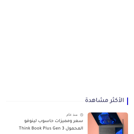
الأكثر مشاهدة
منذ عام
سعر ومميزات حاسوب لينوفو
المحمول Think Book Plus Gen 3