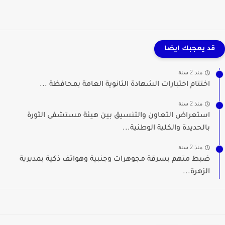
قد يعجبك ايضا
منذ 2 سنة
اختتام اختبارات الشهادة الثانوية العامة بمحافظة ...
منذ 2 سنة
استعراض التعاون والتنسيق بين هيئة مستشفى الثورة
بالحديدة والكلية الوطنية...
منذ 2 سنة
ضبط متهم بسرقة مجوهرات وجنبية وهواتف ذكية بمديرية
الزهرة...