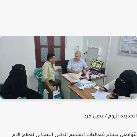
ديدة اليوم / يحيى كرد
اصل بنجاح فعاليات المخيم الطبي المجاني لعلاج آلام