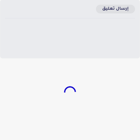
إرسال تعليق