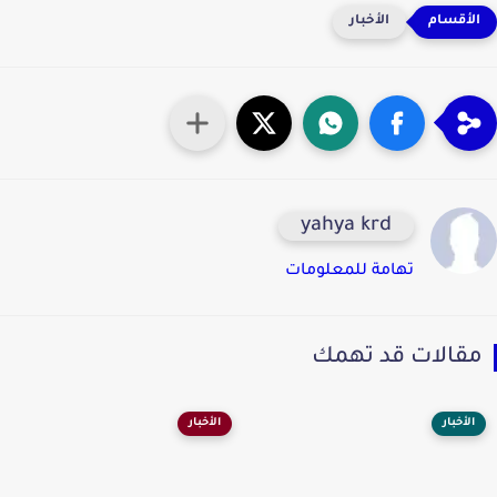
الأخبار
yahya krd
تهامة للمعلومات
قالات قد تهمك
الأخبار
الأخبار