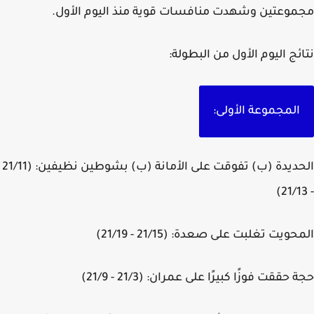
وعتين وشهدت منافسات قوية منذ اليوم الأول.
ئج اليوم الأول من البطولة:
المجموعة الأولى:
الحديدة (ب) تفوقت على الأمانة (ب) بشوطين نظيفين: (21/11
ويت تغلبت على صعدة: (21/15 - 21/19)
حققت فوزًا كبيرًا على عمران: (21/3 - 21/9)