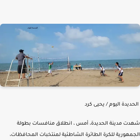
ديدة اليوم / يحيى كرد
ت مدينة الحديدة، أمس ، انطلاق منافسات بطولة
مهورية للكرة الطائرة الشاطئية لمنتخبات المحافظات،