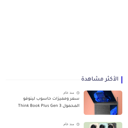
الأكثر مشاهدة
منذ عام
سعر ومميزات حاسوب لينوفو
المحمول Think Book Plus Gen 3
منذ عام