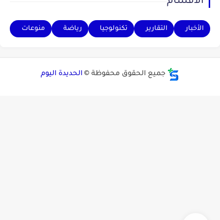
الأقسام
الأخبار
التقارير
تكنولوجيا
رياضة
منوعات
جميع الحقوق محفوظة ©
الحديدة اليوم