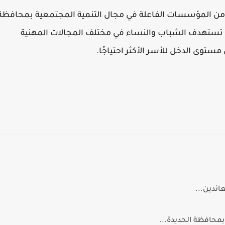
ر من المؤسسات الفاعلة في مجال التنمية المجتمعية بمحافظة
ل تستهدف الشباب والنساء في مختلف المجالات المهنية
توى الدخل للأسر الأكثر احتياجًا.
ائدين...
حافظة الحديدة...