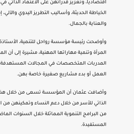
اقتصاديًا، وتعزيز قدراتهن على الاعتماد الذاتي 
الخياطة الحديثة، وأساليب التطريز اليدوي والآلي،
والعناية بالجمال.
وأوضحت رئيسة مؤسسة رواحل للتنمية، الأستاذة 
المرأة وتنمية مهاراتها المهنية، مشيرة إلى أن
المدربات المتخصصات في المجالات المستهدفة،
العمل أو بدء مشاريع صغيرة خاصة بهن.
وأضافت عثمان أن المؤسسة تسعى من خلال هذه الأ
الذاتي للأسر من خلال دعم النساء وتمكينهن من ام
من البرامج التنموية المماثلة خلال السنوات الم
المستفيدة.