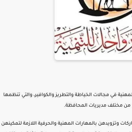
لمهنية في مجالات الخياطة والتطريز والكوافير، والتي تنظمها
 من مختلف مديريات المحافظة.
كات وتزويدهن بالمهارات المهنية والحرفية اللازمة لتمكينهن