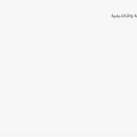
والأكاديمية