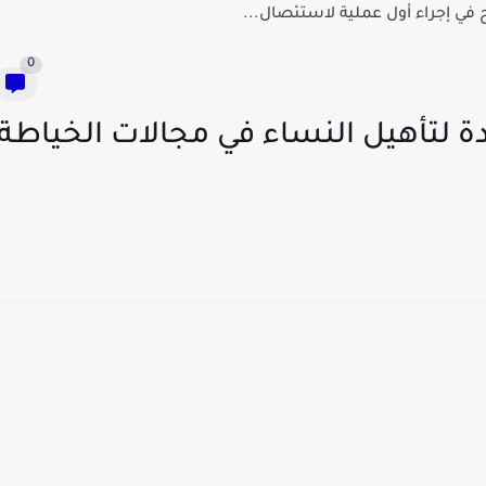
في إجراء أول عملية لاستئصال...
0
دة لتأهيل النساء في مجالات الخياطة