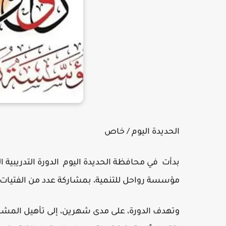
الحديدة اليوم / خاص
بدأت في محافظة الحديدة اليوم الدورة التدريبية ا
مؤسسة رواحل للتنمية، بمشاركة عدد من الفتيات
وتهدف الدورة، على مدى شهرين، إلى تأهيل المشار