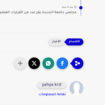
منذ 4 سنة
مجلس جامعة الحديدة يقر عدد من القرارات العلمية 
الأخبار
yahya krd
تهامة للمعلومات