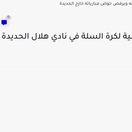
 ويرفض خوض مبارياته خارج الحديدة
0
ية لكرة السلة في نادي هلال الحديدة