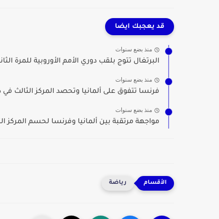
قد يعجبك ايضا
منذ بضع سنوات
البرتغال تتوج بلقب دوري الأمم الأوروبية للمرة الثان
منذ بضع سنوات
فرنسا تتفوق على ألمانيا وتحصد المركز الثالث في د
منذ بضع سنوات
مواجهة مرتقبة بين ألمانيا وفرنسا لحسم المركز الث
رياضة