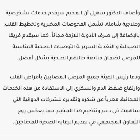
اف الدكتور سهيل أن المخيم سيقدم خدمات تشخيصية
اجية شاملة، تشمل الفحوصات المخبرية وتخطيط القلب،
إضافة إلى صرف الأدوية اللازمة مجاناً. كما سيقدم فريقا
يدلية و التغذية السريرية التوصيات الصحية المناسبة
رضى لضمان متابعة حالتهم الصحية بشكل أفضل.
ا رئيس الهيئة جميع المرضى المصابين بأمراض القلب
تفاع ضغط الدم والسكري إلى الاستفادة من هذه الخدمات
جانية، معرباً عن شكره وتقديره للشركات الدوائية التي
مت في دعم وتنظيم هذا المخيم، مما يعكس روح
عاون المجتمعي في تقديم الرعاية الصحية للمحتاجين.