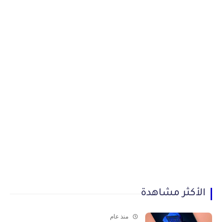
الأكثر مشاهدة
منذ عام