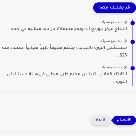
قد يعجبك ايضا
منذ بضع سنوات
افتتاح مركز لتوزيع الأدوية ومخيمات جراحية مجانية في حجة
منذ بضع سنوات
مستشفى الثورة بالحديدة يختتم مخيماً طبياً مجانياً استفاد منه
526...
منذ بضع سنوات
الثلاثاء المقبل: تدشين مخيم طبي مجاني في هيئة مستشفى
الثورة...
الأخبار