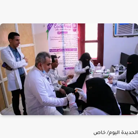
ديدة اليوم/ خاص