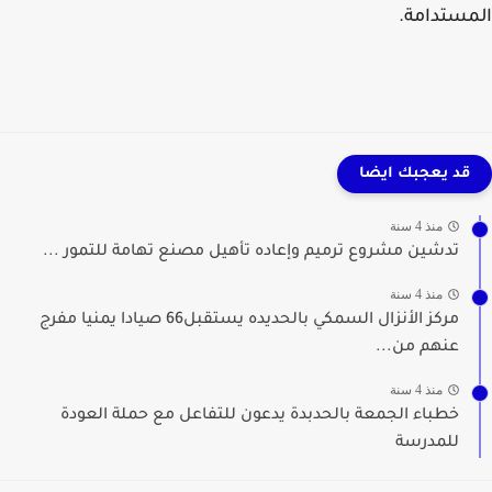
ستدامة.
قد يعجبك ايضا
منذ 4 سنة
تدشين مشروع ترميم وإعاده تأهيل مصنع تهامة للتمور ...
منذ 4 سنة
مركز الأنزال السمكي بالحديده يستقبل66 صيادا يمنيا مفرج
عنهم من...
منذ 4 سنة
خطباء الجمعة بالحدبدة يدعون للتفاعل مع حملة العودة
للمدرسة