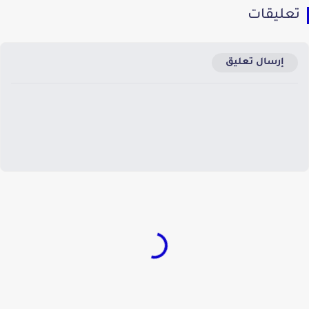
عليقات
إرسال تعليق