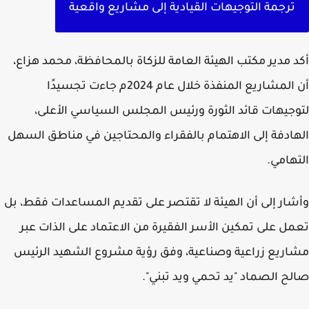
ترجمة التوجيهات القيادية إلى مشاريع واقعية
 مدير مكتب الهيئة العامة للزكاة بالمحافظة، محمد هزاع،
أن المشاريع المنفذة خلال عام 2024م جاءت تجسيدًا
جيهات قائد الثورة ورئيس المجلس السياسي الأعلى،
ادفة إلى الاهتمام بالفقراء والمحتاجين في مناطق السهل
هامي.
ار إلى أن الهيئة لا تقتصر على تقديم المساعدات فقط، بل
ل على تمكين الأسر الفقيرة من الاعتماد على الذات عبر
ريع زراعية وصناعية، وفق رؤية مشروع الشهيد الرئيس
ح الصماد "يد تحمي ويد تبني".