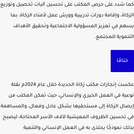
 شدد على حرص المكتب على تحسين آليات تحصيل وتوزيع
كاة، وإقامة دورات تدريبية وورش عمل لأمناء الزكاة، بما
م في تعزيز المسؤولية الاجتماعية وتحقيق الأهداف
نموية للمجتمع.
ختامًا
عكست إنجازات مكتب زكاة الحديدة خلال عام 2024م نقلة
ية في العمل الخيري والإنساني، حيث تمكن المكتب من
ال الزكاة إلى مستحقيها بشكل عادل وفعال، والمساهمة
تحسين الظروف المعيشية لآلاف الأسر المحتاجة، ليصبح
ك نموذجًا يحتذى به في العمل الإنساني والتنمية