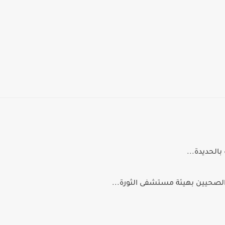
ن الصحيين بهيئة مستشفى الثورة...