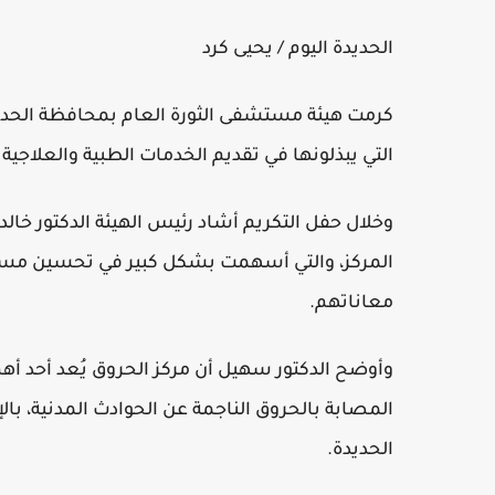
الحديدة اليوم / يحيى كرد
كرمت هيئة مستشفى الثورة العام بمحافظة الحديدة ا
التي يبذلونها في تقديم الخدمات الطبية والعلاجي
وخلال حفل التكريم أشاد رئيس الهيئة الدكتور خال
المركز، والتي أسهمت بشكل كبير في تحسين مست
معاناتهم.
وأوضح الدكتور سهيل أن مركز الحروق يُعد أحد أهم
المصابة بالحروق الناجمة عن الحوادث المدنية، ب
الحديدة.