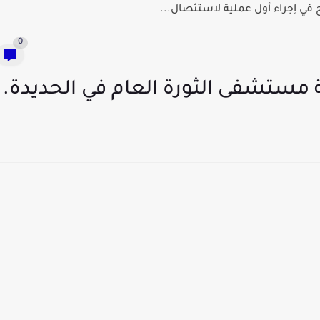
في إجراء أول عملية لاستئصال...
0
ة مستشفى الثورة العام في الحديدة.