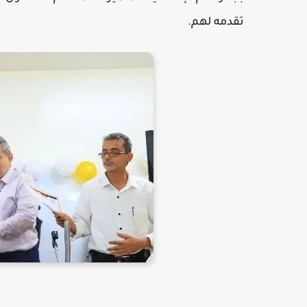
تقدمه لهم.