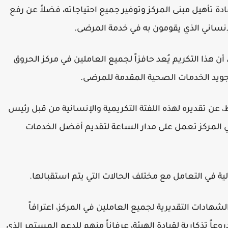
ة تأهيل مبنى المركز وتوفير جميع احتياجاته، فضلاً عن رفع
 الإنساني الذي يقومون به في خدمة المرضى.
، أن هذا التكريم يُعد حافزاً لجميع العاملين في مركز الحروق
جويد الخدمات الصحية المقدمة للمرضى.
 عن تقديره لهذه اللفتة التكريمية والإنسانية من قبل رئيس
 في المركز تعمل على مدار الساعة لتقديم أفضل الخدمات
ية في التعامل مع مختلف الحالات التي يتم استقبالها.
شهادات التقديرية لجميع العاملين في المركز، اعترافاً
عاً تذكارية لقيادة الهيئة، عرفاناً منهم للدعم المستمر الذي