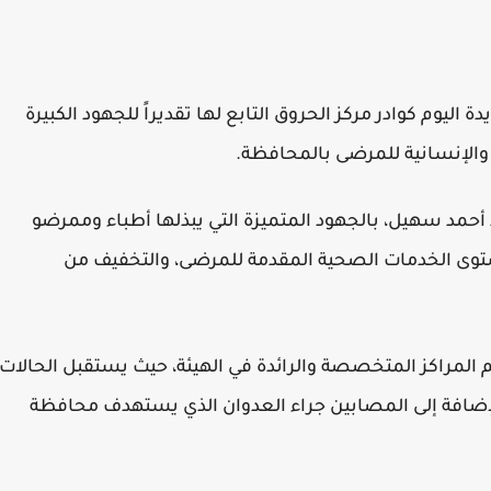
ليوم كوادر مركز الحروق التابع لها تقديراً للجهود الكبيرة
ة والإنسانية للمرضى بالمحافظة.
د أحمد سهيل، بالجهود المتميزة التي يبذلها أطباء وممرضو
وى الخدمات الصحية المقدمة للمرضى، والتخفيف من
 المراكز المتخصصة والرائدة في الهيئة، حيث يستقبل الحالات
الإضافة إلى المصابين جراء العدوان الذي يستهدف محافظة