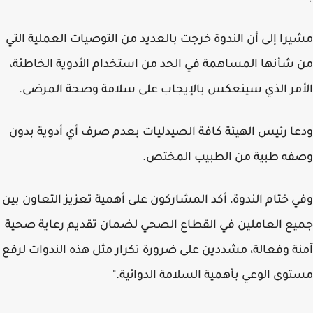
را إلى أن الندوة خرجت بالعديد من التوصيات العملية التي
شأنها المساهمة في الحد من استخدام الأدوية الخاطئة،
مر الذي سينعكس بالإيجاب على سلامة وصحة المرضى.
ا رئيس الهيئة كافة الصيدليات بعدم صرف أي أدوية بدون
فه طبية من الطبيب المختص.
 ختام الندوة، أكد المشاركون على أهمية تعزيز التعاون بين
ع العاملين في القطاع الصحي لضمان تقديم رعاية صحية
ة وفعالة، مشددين على ضرورة تكرار مثل هذه الندوات لرفع
وى الوعي بأهمية السلامة الدوائية."