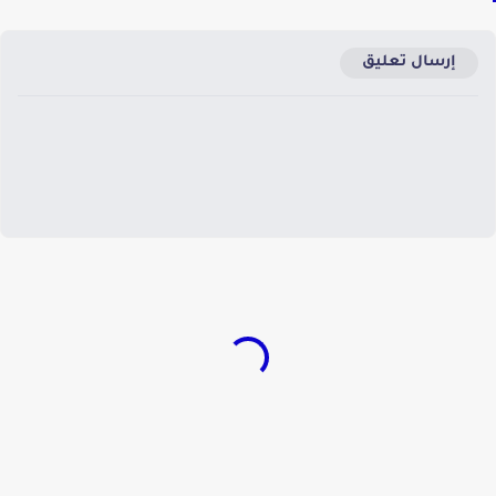
إرسال تعليق