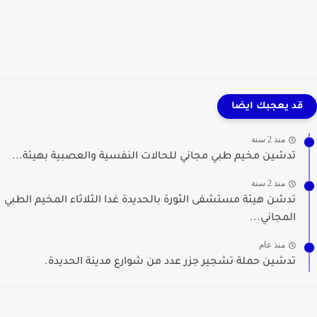
قد يعجبك ايضا
منذ 2 سنة
تدشين مخيم طبي مجاني للحالات النفسية والعصبية بهيئة...
منذ 2 سنة
تدشن هيئة مستشفى الثورة بالحديدة غدا الثلاثاء المخيم الطبي
المجاني...
منذ عام
تدشين حملة تشجير جزر عدد من شوارع مدينة الحديدة.