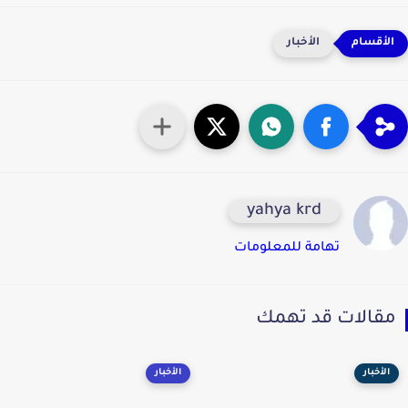
الأخبار
yahya krd
تهامة للمعلومات
قالات قد تهمك
الأخبار
الأخبار