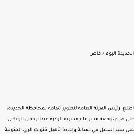
ديدة اليوم / خاص
ع رئيس الهيئة العامة لتطوير تهامة بمحافظة الحديدة،
 هزاع، ومعه مدير عام مديرية الزهرة عبدالرحمن الرفاعي،
 سير العمل في صيانة وإعادة تأهيل قنوات الري الجنوبية