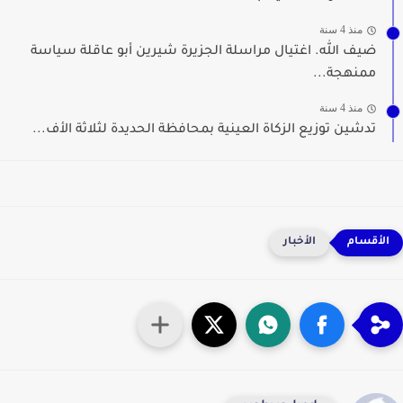
منذ 4 سنة
ضيف الله. اغتيال مراسلة الجزيرة شيرين أبو عاقلة سياسة
ممنهجة...
منذ 4 سنة
تدشين توزيع الزكاة العينية بمحافظة الحديدة لثلاثة الأف...
الأخبار