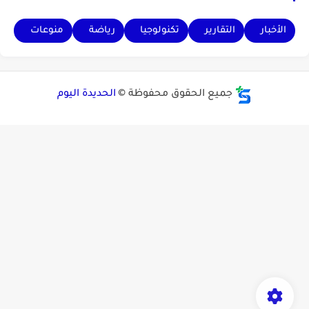
الأخبار
التقارير
تكنولوجيا
رياضة
منوعات
جميع الحقوق محفوظة ©
الحديدة اليوم