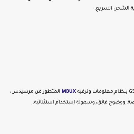
MBUX
المتطور من مرسيدس،