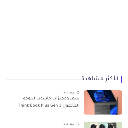
الأكثر مشاهدة
منذ عام
سعر ومميزات حاسوب لينوفو
المحمول Think Book Plus Gen 3
منذ عام