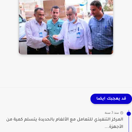
قد يعجبك ايضا
منذ 3 سنة
المركز التنفيذي للتعامل مع الألغام بالحديدة يتسلم كمية من
الأجهزة...