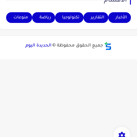
الأقسام
الأخبار
التقارير
تكنولوجيا
رياضة
منوعات
جميع الحقوق محفوظة ©
الحديدة اليوم