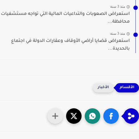
منذ 3 سنة
استعراض الصعوبات والتداعيات المالية التي تواجه مستشفيات
محافظة...
منذ 3 سنة
استعراض قضايا أراضي الأوقاف وعقارات الدولة في اجتماع
بالحديدة...
الأخبار