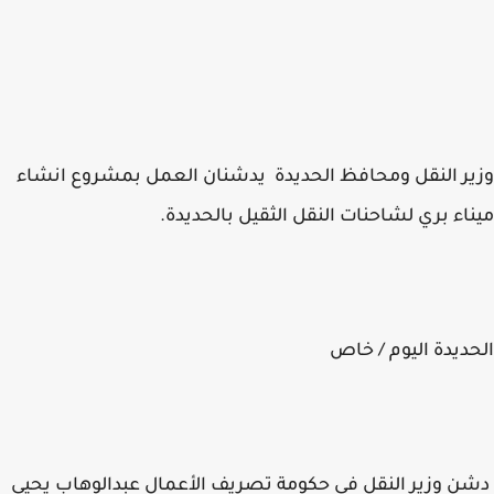
ر النقل ومحافظ الحديدة يدشنان العمل بمشروع انشاء
اء بري لشاحنات النقل الثقيل بالحديدة.
ديدة اليوم / خاص
 وزير النقل في حكومة تصريف الأعمال عبدالوهاب يحيى