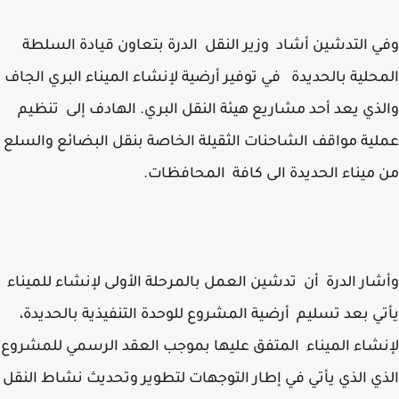
 التدشين أشاد وزير النقل الدرة بتعاون قيادة السلطة
حلية بالحديدة في توفير أرضية لإنشاء الميناء البري الجاف
ذي يعد أحد مشاريع هيئة النقل البري. الهادف إلى تنظيم
ية مواقف الشاحنات الثقيلة الخاصة بنقل البضائع والسلع
ميناء الحديدة الى كافة المحافظات.
ار الدرة أن تدشين العمل بالمرحلة الأولى لإنشاء للميناء
ي بعد تسليم أرضية المشروع للوحدة التنفيذية بالحديدة،
شاء الميناء المتفق عليها بموجب العقد الرسمي للمشروع
ي الذي يأتي في إطار التوجهات لتطوير وتحديث نشاط النقل