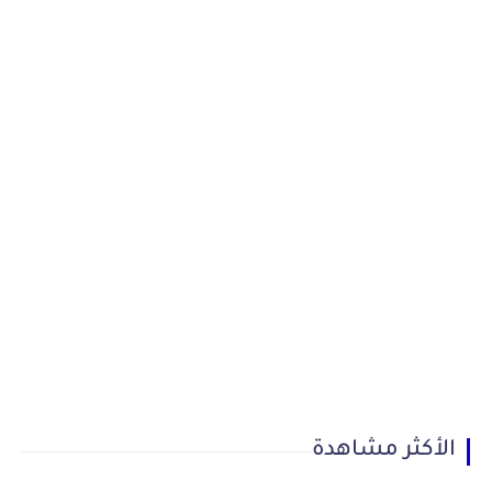
الأكثر مشاهدة