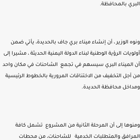
ري بالمحافظة.
ه الوزير ، أن إنشاء ميناء بري جاف بالحديدة، يأتي ضمن
ويات الرؤية الوطنية لبناء الدولة اليمنية الحديثة ، مشيرا إلى
الميناء البري سيسهم في تجمع الشاحنات في مكان واحد
أجل التخفيف من الاختناقات المرورية بالخطوط الرئيسية
اخل محافظة الحديدة.
وها إلى أن المرحلة الثانية من المشروع تشمل كافة
رافق والمتطلبات الخدمية للشاحنات، من محطات