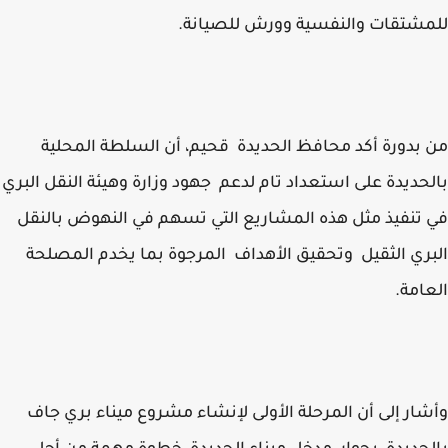
شتقات والنفسية وورش للصيانة.
بدورة أكد محافظ الحديدة قحيم، أن السلطة المحلية
حديدة على استعداد تام لدعم جهود وزارة وهيئة النقل البري
تنفيذ مثل هذه المشاريع التي تسهم في النهوض بالنقل
ري الثقيل وتحقيق الأهداف المرجوة بما يخدم المصلحة
امة.
ار إلى أن المرحلة الأولى لإنشاء مشروع ميناء بري جاف