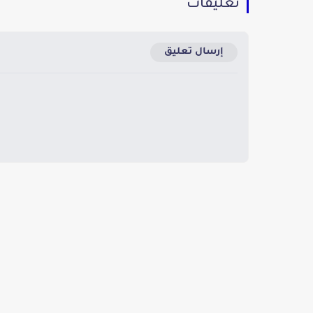
تعليقات
إرسال تعليق