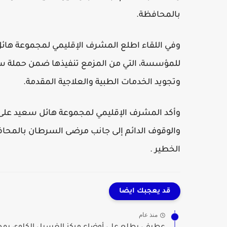
بالمحافظة.
وفي اللقاء اطلع المشرف الإقليمي لمجموعة هائ
وتجويد الخدمات الطبية والعلاجية المقدمة.
وأكد المشرف الإقليمي لمجموعة هائل سعيد ع
والوقوف الدائم إلى جانب مرضى السرطان بالمحا
الخطير .
قد يعجبك ايضا
منذ عام