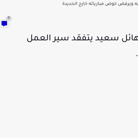
 ويرفض خوض مبارياته خارج الحديدة
0
ائل سعيد يتفقد سير العمل