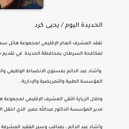
الحديدة اليوم / يحيى كرد
تفقد المشرف العام الإقليمي لمجموعة هائل سعي
لمكافحة السرطان بمحافظة الحديدة في تقديم خد
وأشاد عبد الدائم بمستوى الانضباط الوظيفي وال
المؤسسة الطبية والتمريضية والإدارية .
وخلال الزيارة التقي المشرف الإقليمي لمجموعة ها
مدير المؤسسة الدكتور عبدالله عمير الذي انتقل ال
وأشاد عبد الدائم ، بمناقب وسير الفقيد المشرف