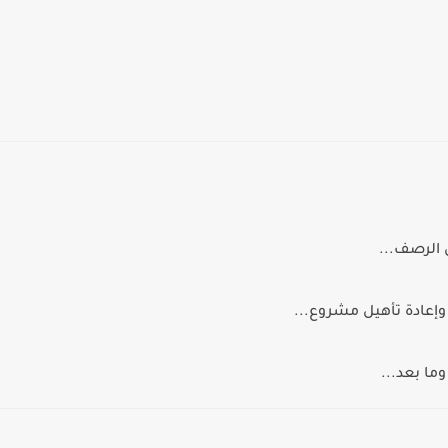
 الرصف...
وإعادة تأهيل مشروع...
ما بعد...