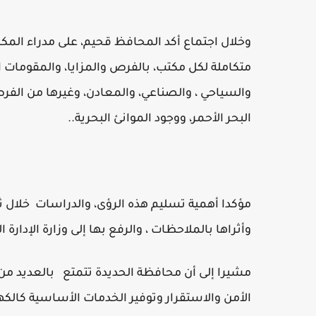
وخلال اجتماع أكد المحافظ قحيم، على مدراء المكا
متكاملة لكل مكتب، بالفرص والمزايا، والمقومات ا
والسياحي ، والصناعي، والمعادن، وغيرها من الفر
البحر الأحمر، ووجود الموانئ البحرية..
مؤكدا أهمية تسليم هذه الرؤى، والدراسات خلال ثل
وأثراها بالملاحظات ، والرفع بها إلى وزارة الإدارة 
مشيرا إلى أن محافظة الحديدة تتمتع بالعديد من 
الأمن والاستقرار وتوفير الخدمات الأساسية كالكهر