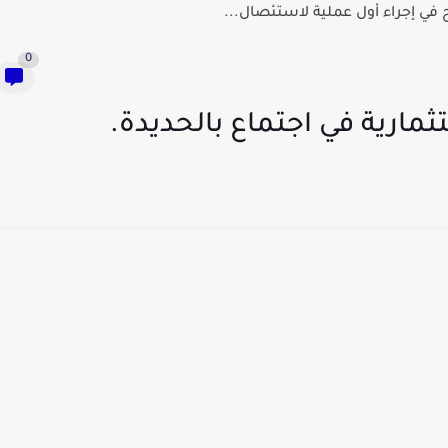
في إجراء أول عملية لاستئصال...
0
مارية في اجتماع بالحديدة.