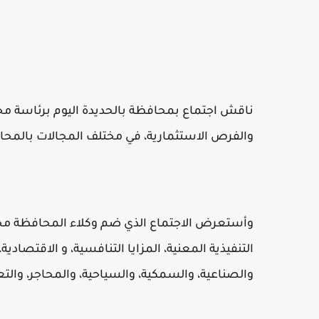
ناقش اجتماع بمحافظة بالحديدة اليوم برئاسة م
والفرص الاستثمارية، في مختلف المجالات بالمحاف
وأستعرض الاجتماع الذي ضم وكلاء المحافظة محم
التنفيذية المعنية، المزايا التنافسية، و الاقتصادي
والصناعية، والسمكية، والسياحية، والمحاجر، والت