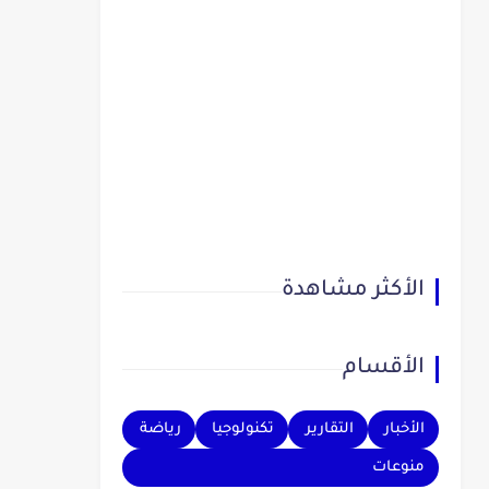
الأكثر مشاهدة
الأقسام
الأخبار
التقارير
تكنولوجيا
رياضة
منوعات