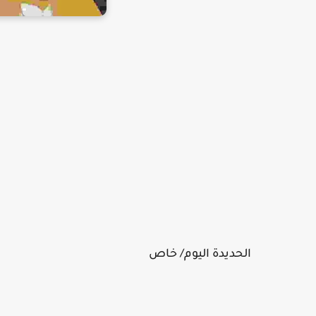
الحديدة اليوم/ خاص