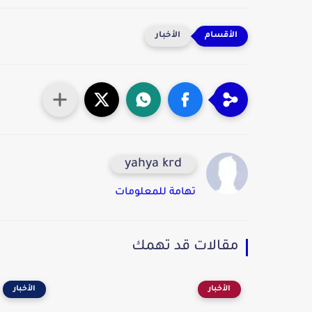
الأخبار
yahya krd
تهامة للمعلومات
مقالات قد تهمك
الأخبار
الأخبار