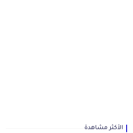
الأكثر مشاهدة