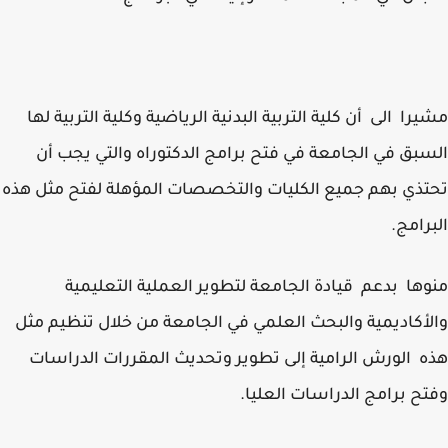
را الى أن كلية التربية البدنية الرياضية وكلية التربية لها
بق في الجامعة في فتح برامج الدكتوراه والتي يجب أن
ذي بهم جميع الكليات والتخصصات المؤهلة لفتح مثل هذه
رامج.
ها بدعم قيادة الجامعة لتطوير العملية التعليمية
أكاديمية والبحث العلمي في الجامعة من خلال تنظيم مثل
 الورش الرامية إلى تطوير وتحديث المقررات الدراسات
ح برامج الدراسات العليا.