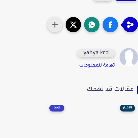
yahya krd
تهامة للمعلومات
قالات قد تهمك
الأخبار
الأخبار