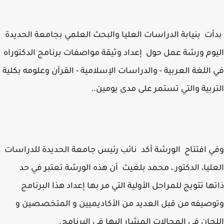
ت بنيابة الدراسات العليا والبحث العلمي بجامعة الحديدة
وم ورشة عمل حول إعداد وثيقة مواصفات برنامج الدكتوراه
اللغة العربية - والدراسات الإسلامية - القرآن وعلومه بكلية
ربية والتي تستمر على مدى يومين..
 افتتاح الورشة أكد نائب رئيس جامعة الحديدة للدراسات
ليا، الدكتور ، محمد بلغيث أن هذه الورشة تعتبر في حد
ها تتويج للمراحل الأولية التي مر بها إعداد هذا البرنامج
صيفه من قبل العديد من الأكاديميين و المتخصصين و
جان في المجالات المشار إليها في البرنامج.