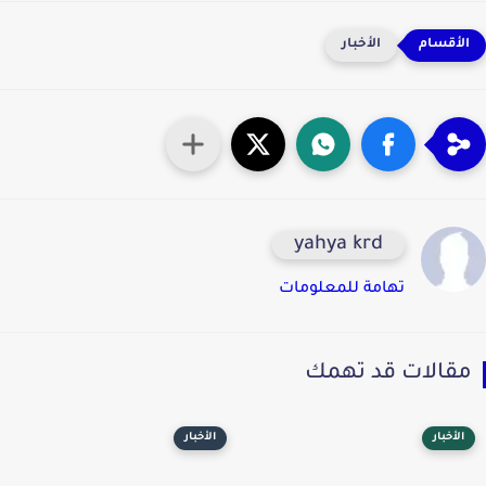
الأخبار
yahya krd
تهامة للمعلومات
قالات قد تهمك
الأخبار
الأخبار