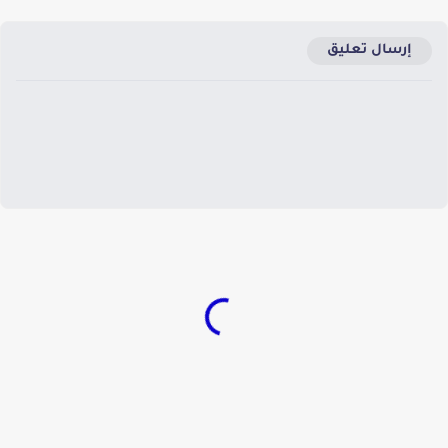
إرسال تعليق