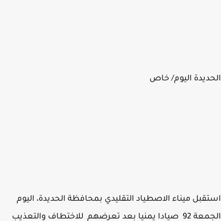
ديدة اليوم/ خاص
قبل ميناء الاصطياد التقليدي بمحافظة الحديدة، اليوم
الجمعة 92 صيادا يمنيا بعد تعرضهم للاختطاف والتعذيب