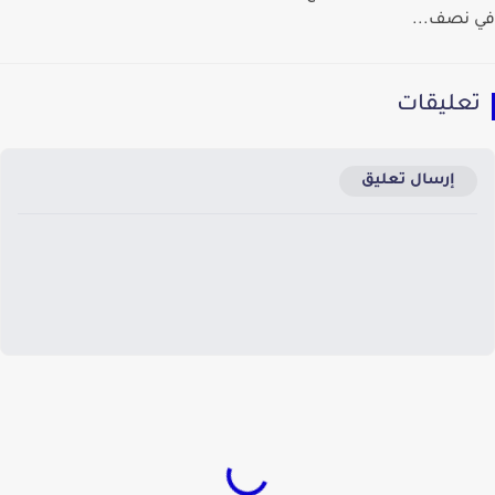
نصف...
عليقات
إرسال تعليق