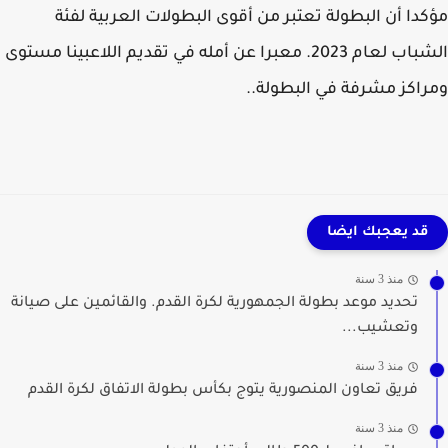
دا أن البطولة تعتبر من أقوى البطولات العربية لفئة
الشباب لعام 2023. معبرا عن أمله في تقديم اللاعبينا مستوى
اكز مشرفة في البطولة..
قد يعجبك ايضا
منذ 3 سنة
تحديد موعد بطولة الجمهورية لكرة القدم. والقائمين على صيانة
وتعشيب...
منذ 3 سنة
فريق تعاون المنصورية يتوج بكأس بطولة الاتفاق لكرة القدم
منذ 3 سنة