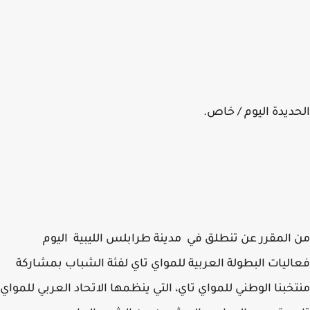
ديدة اليوم / خاص.
المقرر عن تنطلق في مدينة طرابلس الليبية اليوم
ليات البطولة العربية للمواي تاي لفئة الشباب بمشاركة
خبنا الوطني للمواي تاي، التي ينظمها الاتحاد العربي للمواي