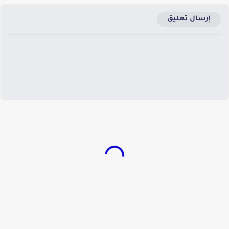
إرسال تعليق