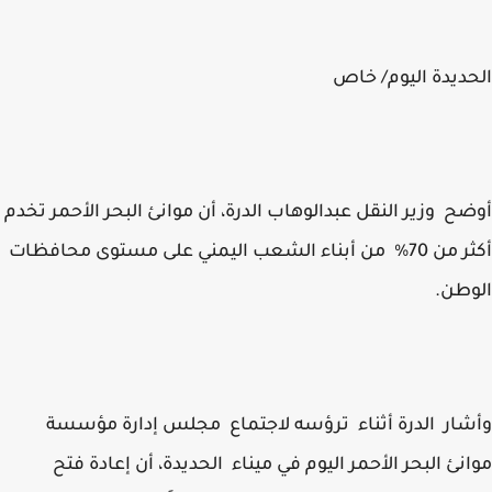
ديدة اليوم/ خاص
ح وزير النقل عبدالوهاب الدرة، أن موانئ البحر الأحمر تخدم
أكثر من 70% من أبناء الشعب اليمني على مستوى محافظات
طن.
ار الدرة أثناء ترؤسه لاجتماع مجلس إدارة مؤسسة
نئ البحر الأحمر اليوم في ميناء الحديدة، أن إعادة فتح