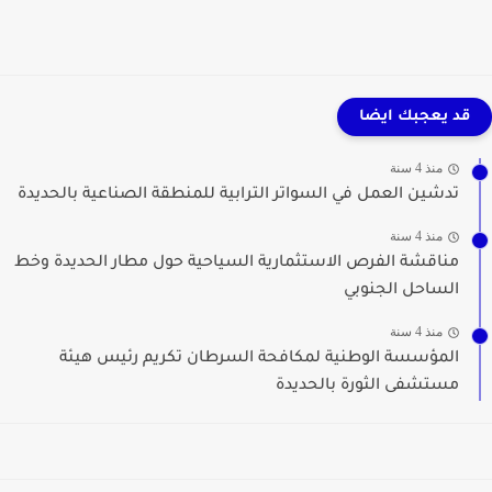
قد يعجبك ايضا
منذ 4 سنة
تدشين العمل في السواتر الترابية للمنطقة الصناعية بالحديدة
منذ 4 سنة
مناقشة الفرص الاستثمارية السياحية حول مطار الحديدة وخط
الساحل الجنوبي
منذ 4 سنة
المؤسسة الوطنية لمكافحة السرطان تكريم رئيس هيئة
مستشفى الثورة بالحديدة