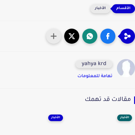
الأخبار
yahya krd
تهامة للمعلومات
قالات قد تهمك
الأخبار
الأخبار