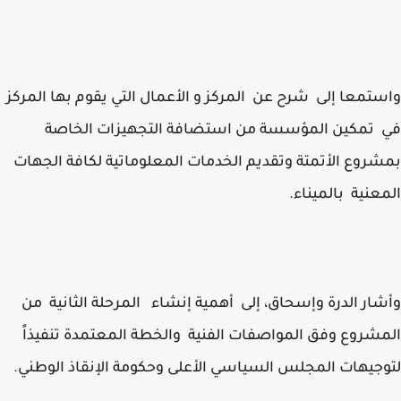
تمعا إلى شرح عن المركز و الأعمال التي يقوم بها المركز
 تمكين المؤسسة من استضافة التجهيزات الخاصة
روع الأتمتة وتقديم الخدمات المعلوماتية لكافة الجهات
عنية بالميناء.
ار الدرة وإسحاق، إلى أهمية إنشاء المرحلة الثانية من
شروع وفق المواصفات الفنية والخطة المعتمدة تنفيذاً
جيهات المجلس السياسي الأعلى وحكومة الإنقاذ الوطني.