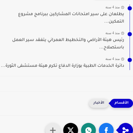
منذ 4 سنة
يطلعان على سير امتحانات المشاركين ببرنامج مشروع
التمكين...
منذ 4 سنة
رئيس هيئة الأراضي والتخطيط العمراني يتفقد سير العمل
باستصلاح...
منذ 4 سنة
دائرة الخدمات الطبية بوزارة الدفاع تكرم هيئة مستشفى الثورة...
الأخبار