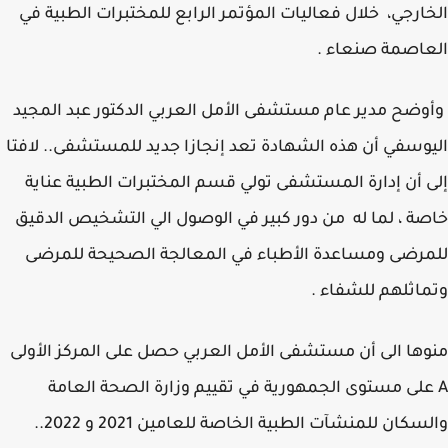
ارجي، خلال فعاليات المؤتمر الرابع للمختبرات الطبية في
عاصمة صنعاء .
ضح مدير عام مستشفى الأمل العربي الدكتور عبد المجيد
وسفي أن هذه الشهادة تعد إنجازا جديد للمستشفى.. لافتا
 أن إدارة المستشفى تولي قسم المختبرات الطبية عناية
ة ، لما له من دور كبير في الوصول الي التشخيص الدقيق
رضى ومساعدة الأطباء في المعالجة الصحيحة للمرضى
اثلهم للشفاء .
ها الى أن مستشفى الأمل العربي حصل على المركز الأولى
على مستوى الجمهورية في تقييم وزارة الصحة العامة
سكان للمنشآت الطبية الخاصة للعامين 2021 و 2022..