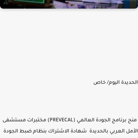
ديدة اليوم/ خاص
منح برنامج الجودة العالمي (PREVECAL) مختبرات مستشفى
مل العربي بالحديدة شهادة الاشتراك بنظام ضبط الجودة