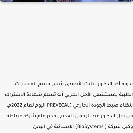
رة أكد الدكتور ، ثابت الأحمدي رئيس قسم المختبرات
بية بمستشفى الأمل العربي أنه تسلم شهادة الاشتراك
بنظام ضبط الجودة الخارجي (PREVECAL اليوم لعام 2022م،
قبل الدكتور عبد الرحمن العديني مدير عام شركة غرناطة
ة ( BioSystems) الاسبانية في اليمن .