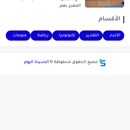
المغرر بهم.
الأقسام
الأخبار
التقارير
تكنولوجيا
رياضة
منوعات
جميع الحقوق محفوظة ©
الحديدة اليوم