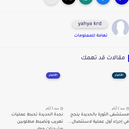
yahya krd
تهامة للمعلومات
قالات قد تهمك
الأخبار
الأخبار
ذ 2 أيام
منذ 3 أيام
شفى الثورة بالحديدة ينجح
نجدة الحديدة تحبط عمليات
إجراء أول عملية لاستئصال...
تهريب وتضبط مطلوبين