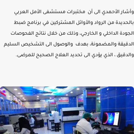
ار الأحمدي الى أن مختبرات مستشفى الأمل العربي
حديدة من الرواد والأوائل المشتركين في برنامج ضبط
ودة الداخلي و الخارجي، وذلك من خلال نتائج الفحوصات
قيقة والمضمونة، بهدف والوصول الى التشخيص السليم
دقيق ، الذي يؤدي الى تحديد العلاج الصحيح للمرضى.