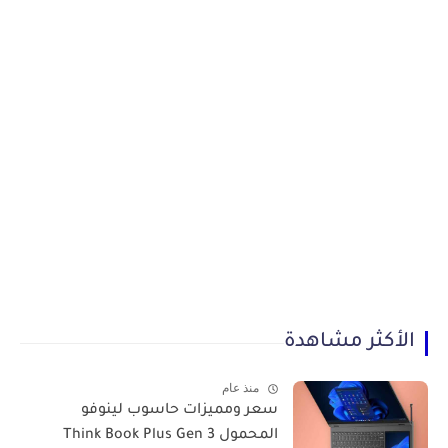
الأكثر مشاهدة
منذ عام
سعر ومميزات حاسوب لينوفو
المحمول Think Book Plus Gen 3