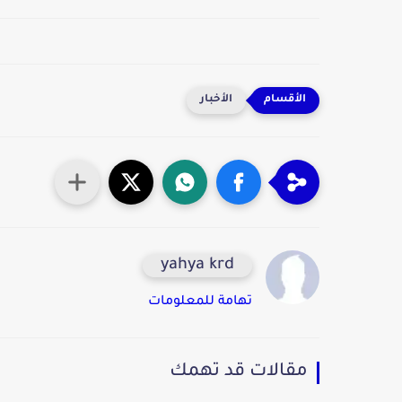
الأخبار
yahya krd
تهامة للمعلومات
مقالات قد تهمك