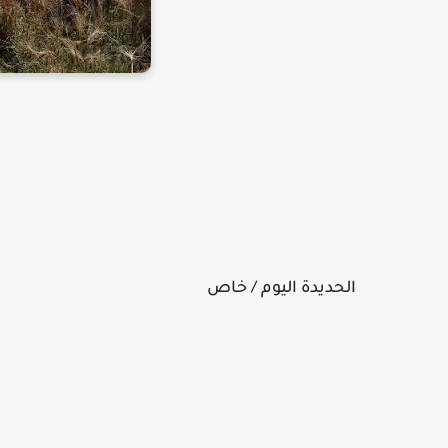
الحديدة اليوم / خاص