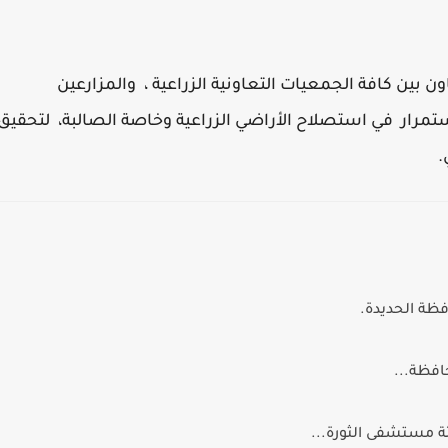
ن بين كافة الجمعيات التعاونية الزراعية ، والمزارعين
لاستمرار في استصلاح الأراضي الزراعية وخاصة الصالبة، لتحقيق
.
فظة الحديدة.
ة مستشفى الثورة...