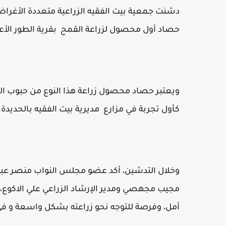
دشنت جمعية بيت الفقيه الزراعية متعددة الأغراض 
حصاد أول محصول لزراعة القمح بقرية الطور الأع
ويعتبر حصاد محصول زراعة هذا النوع من حبوب الق
كأول تجربة في مزارع مديرية بيت الفقيه بالحديدة.
وخلال التدشين، أكد عضو مجلس النواب منصر عبدا
مجيب مجهصي ومدير الإرشاد الزراعي علي الاكوع، ن
أمل، وفرصة للتوجه نحو زراعته بشكل واسعة و 