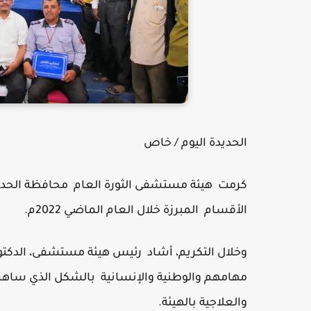
الحديدة اليوم / خاص
كرمت هيئة مستشفى الثورة العام محافظة الحديدة،
الأقسام المبرزة خلال العام الماضي 2022م.
وخلال التكريم، أشاد رئيس هيئة مستشفى، الدكتور 
مهامهم والوطنية والإنسانية بالشكل الذي ساهم
والعلاجية بالهيئة.