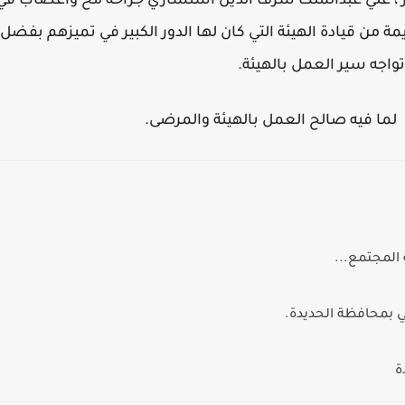
ور ، علي عبدالملك شرف الدين استشاري جراحة مخ وأعصاب في
مة من قيادة الهيئة التي كان لها الدور الكبير في تميزهم بفضل
اجه سير العمل بالهيئة.
 لما فيه صالح العمل بالهيئة والمرضى.
المجتمع...
 بمحافظة الحديدة.
ة