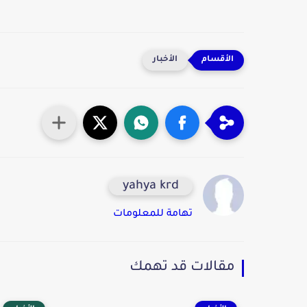
الأخبار
yahya krd
تهامة للمعلومات
مقالات قد تهمك