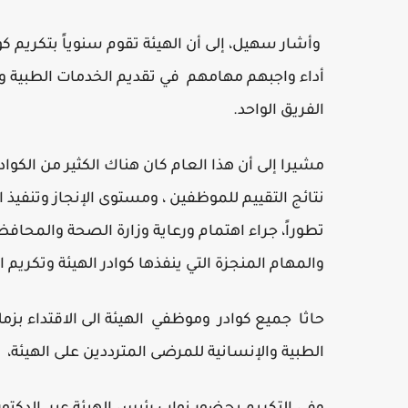
وأشار سهيل، إلى أن الهيئة تقوم سنوياً بتكريم كوا
أداء واجبهم مهامهم في تقديم الخدمات الطبية وا
الفريق الواحد.
مشيرا إلى أن هذا العام كان هناك الكثير من الكوادر 
نتائج التقييم للموظفين ، ومستوى الإنجاز وتنفيذ 
تطوراً، جراء اهتمام ورعاية وزارة الصحة والمحافظ
والمهام المنجزة التي ينفذها كوادر الهيئة وتكريم 
حاثا جميع كوادر وموظفي الهيئة الى الاقتداء ب
الطبية والإنسانية للمرضى المترددين على الهيئة،