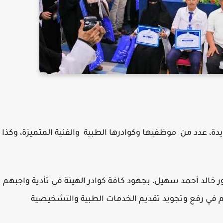
 عدد من موظفيها وكوادرها الطبية والفنية المتميزة، وكذا
خالد أحمد سهيل، بجهود كافة كوادر الهيئة في تأدية واجبهم
 في رفع وتجويد تقديم الخدمات الطبية والتشخيصية