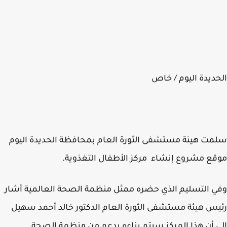
ديدة اليوم / خاص
ت هيئة مستشفى الثورة العام بمحافظة الحديدة اليوم
ع مشروع إنشاء مركز الأطفال التغذوية.
 التسليم الذي حضره ممثل منظمة الصحة العالمية أشار
س هيئة مستشفى الثورة العام الدكتور خالد أحمد سهيل
 أن هذا المركز سيتم بناءه بدعم من منظمة الصحة