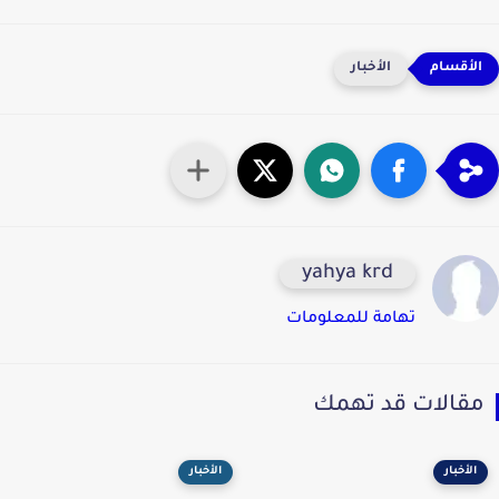
الأخبار
yahya krd
تهامة للمعلومات
قالات قد تهمك
الأخبار
الأخبار