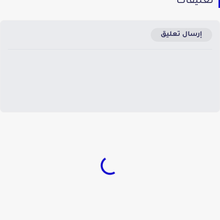
عليقات
إرسال تعليق