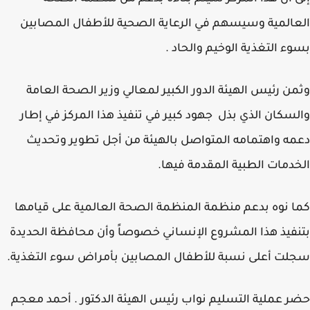
المية وسيسهم في الرعاية الصحية للأطفال المصابين
ء التغذية الوخيم والحاد .
ن رئيس الهيئة الدور الكبير لمعالي وزير الصحة العامة
لسكان
الذي بذل جهود كبير في تنفيذ هذا المركز في إطار
ه واهتمامه المتواصل بالهيئة من أجل تطوير وتحديث
دمات الطبية المقدمة فيها.
 نوه بدعم منظمة المنظمة الصحة العالمية على قيامها
فيذ هذا المشروع الإنساني خصوصاً وأن محافظة الحديدة
ت أعلى نسبة للأطفال المصابين بأمراض سوء التغذية.
 عملية التسليم نواب رئيس الهيئة الدكتور . أحمد معجم