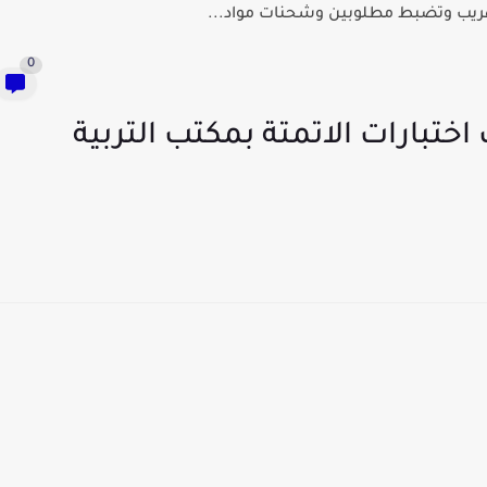
هريب وتضبط مطلوبين وشحنات مواد...
0
 اختبارات الاتمتة بمكتب التربية