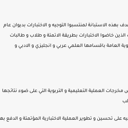
 بهذه الاستبانة لمنتسبوا التوجيه و الاختبارات بديوان عام
الذين خاضوا الاختبارات بطريقة الاتمتة و طلاب و طالبات
ية العامة باقسامها العلمي عربي و انجليزي و الادبي و
 مخرجات العملية التعليمية و التربوية التي على ضوء نتائجها
لب
ه على تحسين و تطوير العملية الاختبارية المؤتمتة و الدفع بها