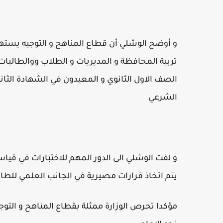
و أوضح الوشلي أن قطاع المناهج و التوجيه يستهدف
تربية المحافظة و المديريات و الطلاب ووالطالبات 
الصف الاول الثانوي و المعيدون في الشهادة الثانو
الشرعي
و لفت الوشلي الى الدور المهم للاختبارات في قياس
يتم اتخاذ قرارات مصيرية في الجانب العلمي للطا
مؤكدا تحرص الوزارة ممثلة بقطاع المناهح و التوجي