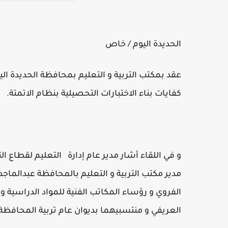
الحديدة اليوم / خاص
عقد بمكتب التربية و التعليم بمحافظة الحديدة ال
كفايات بناء الاختبارات التحصيلية بنظام الاتمتة.
و في اللقاء أشار مدير عام إدارة التعليم لقطاع ال
مدير مكتب التربية و التعليم بالمحافظة عبدالماج
الفروي و رؤساء المكاتب الفنية للمواد الدراسية و م
العريفي و منتسبيهما بديوان عام تربية المحافظة 