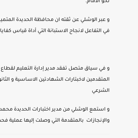
نحو الامام.
و عبر الوشلي عن ثقته ان محافظة الحديدة المتميزة
في التفاعل لانجاح الاستبانة التي أداة قياس كفايات
و في سياق متصل تفقد مدير إدارة التعليم لقطاع 
المتقدمين لاخبتارات الشهادتين الاساسية و الثانو
الشرعي
و استمع الوشلي من مدير اختبارات الحديدة محم
والإنجازات بالمتقدمة التي وصلت إليها عملية فح