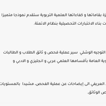
 بقاماتها و كفاءاتها العلمية التربوية ستقدم نموذجا متميزا
 بناء الاختبارات التحصيلية بنظام الاتمتة.
التوجيه الوشلي سير عملية فحص و ثائق الطلاب و الطالبات
ية العامة بأقسامها العلمي عربي و انجليزي و الادبي و
د العريفي الى إيضاحات عن عملية الفحص، مشيدا بالمستويات
ص الوثائق.