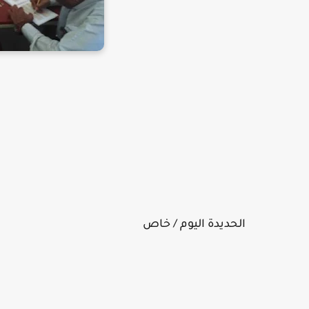
الحديدة اليوم / خاص