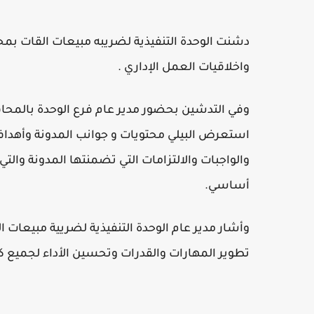
دشنت الوحدة التنفيذية لضريبه مبيعات القات بم
واخلاقيات العمل الإداري .
وفي التدشين بحضور مدير عام فرع الوحدة بالمحاف
استعرض البيلي محتويات و جوانب المدونة وأهدافه
والواجبات والالتزامات التي تضمنتها المدونة والت
أساسي.
وأشار مدير عام الوحدة التنفيذية لضريية مبيعات ا
تطوير المهارات والقدرات وتحسين الأداء لجميع كوا