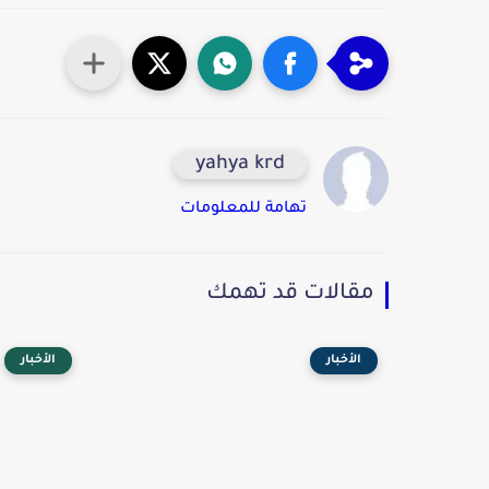
yahya krd
تهامة للمعلومات
مقالات قد تهمك
الأخبار
الأخبار