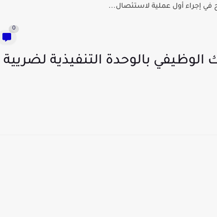
في إجراء أول عملية لاستئصال...
0
الوظيفي بالوحدة التنفيذية لضريية