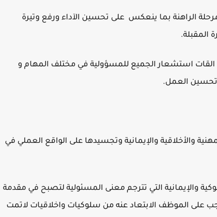
حلة الراهنة بما ينعكس على تحسين الآداء ورفع وتيرة
 المقبلة.
ت القات استشعار الجميع للمسؤولية في مختلف المهام و
وتحسين العمل.
مهنية والأخلاقية والإيمانية وتجسيدها على الواقع العملي في
وكية والإيمانية التي تترجم معنى المسئولية لتصبح في مقدمة
ب على الموظف الابتعاد عنه من سلوكيات واخلاقيات لاتمت