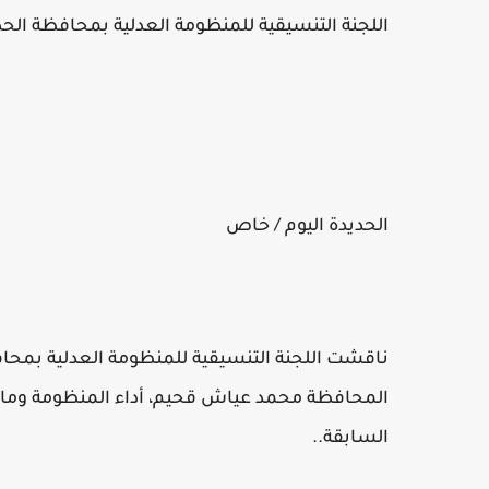
اللجنة التنسيقية للمنظومة العدلية بمحافظة الح
الحديدة اليوم / خاص
ناقشت اللجنة التنسيقية للمنظومة العدلية بمحاف
المحافظة محمد عياش قحيم، أداء المنظومة وما تم
السابقة..