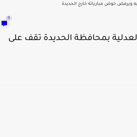
 ويرفض خوض مبارياته خارج الحديدة
0
لعدلية بمحافظة الحديدة تقف على