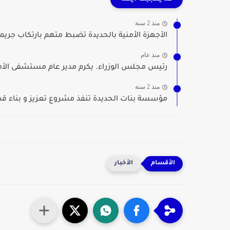
منذ 2 سنة
الأجهزة الأمنية بالحديدة تضبط متهم بارتكاب جريم
منذ عام
رئيس مجلس الوزراء. يكرم مدير عام مستشفى الأمل 
منذ 2 سنة
مؤسسة بنات الحديدة تنفذ مشروع تعزيز و بناء قدر
الأخبار