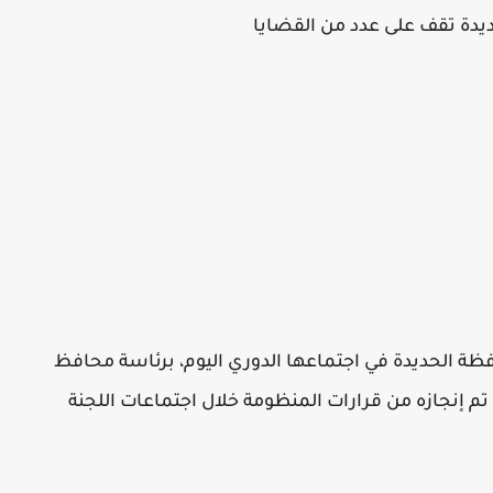
ديدة تقف على عدد من القضايا
ظة الحديدة في اجتماعها الدوري اليوم، برئاسة محافظ
 إنجازه من قرارات المنظومة خلال اجتماعات اللجنة