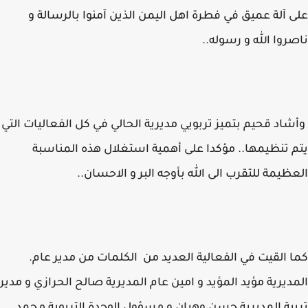
 آلة عميق في فطرة اهل اليمن الذين آمنوا بالرسالة و
روا الله و رسوله..
اد قحيم بتميز تربويي مديرية الحالي في كل الفعاليات التي
 تنظيمها.. مؤكدا على أهمية استغلال هذه المناسبة
ظيمة للتقرب الى الله بأوجه البر و الاحسان..
 القيت في الفعالية العديد من الكلمات من مدير عام.
ديرية مؤيد المؤيد و امين عام المديرية صالح الحرازي و مدير