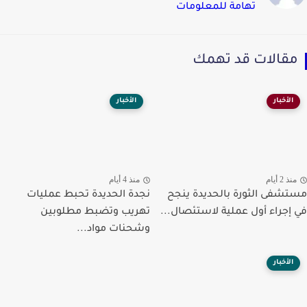
تهامة للمعلومات
قالات قد تهمك
الأخبار
الأخبار
ذ 2 أيام
منذ 4 أيام
شفى الثورة بالحديدة ينجح
نجدة الحديدة تحبط عمليات
إجراء أول عملية لاستئصال...
تهريب وتضبط مطلوبين
وشحنات مواد...
الأخبار