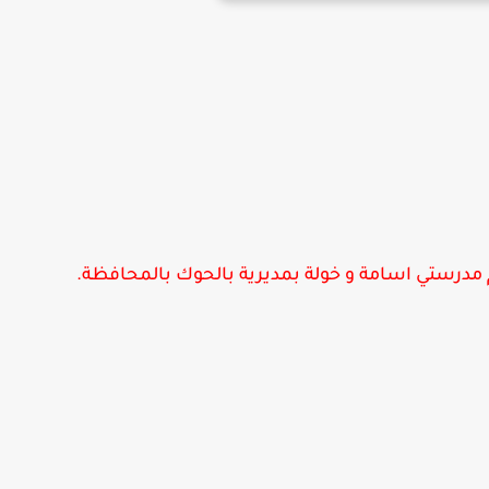
م مدرستي اسامة و خولة بمديرية بالحوك بالمحافظة.