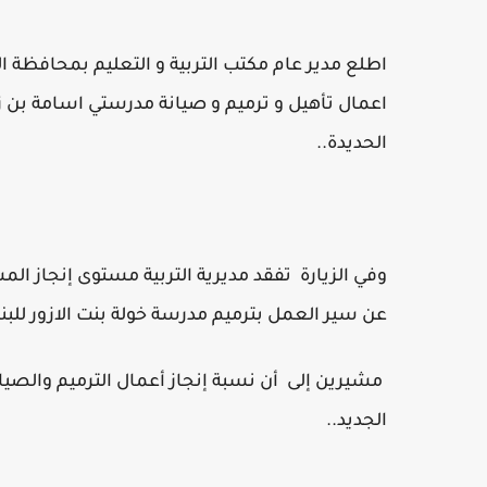
اطلع مدير عام مكتب التربية و التعليم بمحافظة 
اعمال تأهيل و ترميم و صيانة مدرستي اسامة بن زي
الحديدة..
وفي الزيارة تفقد مديرية التربية مستوى إنجاز ال
عن سير العمل بترميم مدرسة خولة بنت الازور للبن
الجديد..