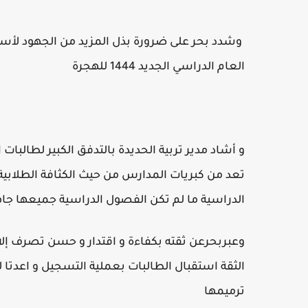
وشدد بحر على ضرورة بذل المزيد من الجهود لأست
العام الدراسي الجديد 1444 للهجرة
و أشاد مدير تربية الحديدة بالتدفق الكبير لطالبات
تعد من كبريات المدارس من حيث الكثافة الطلابي
الدراسية ما لم تكن الفصول الدراسية جميعها جا
وعبربحرعن ثقته بكفاءة و اقتدار و حسن تصرف إلادار
الثقة استقبال الطالبات بعملية التسجيل و اعدت
ترميمها