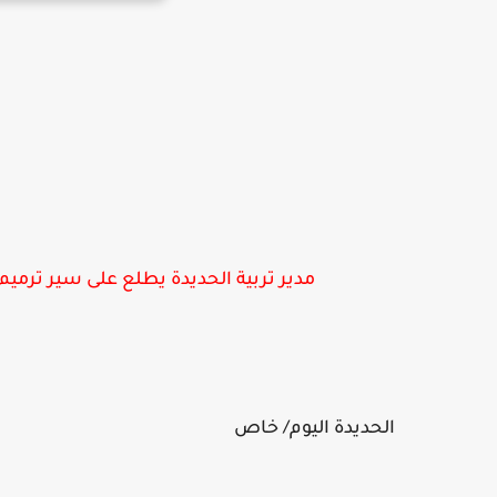
مدير تربية الحديدة يطلع على سير ترمي
الحديدة اليوم/ خاص