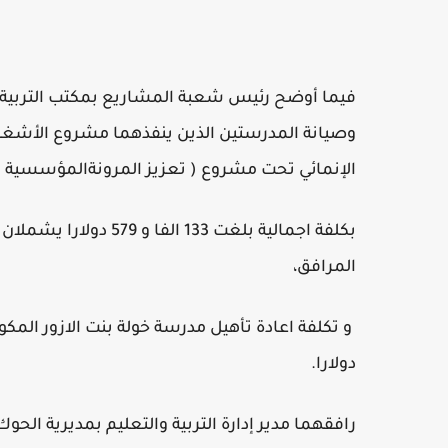
فيما أوضح رئيس شعبة المشاريع بمكتب التربية
وصيانة المدرستين الذين ينفذهما مشروع الأشغال ا
الإنمائي تحت مشروع ( تعزيز المرونةالمؤسسية و 
المرافق،
دولارا.
رافقهما مدير إدارة التربية والتعليم بمديرية الح