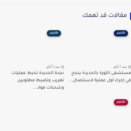
قالات قد تهمك
الأخبار
الأخبار
ذ 1 أيام
منذ 3 أيام
شفى الثورة بالحديدة ينجح
نجدة الحديدة تحبط عمليات
إجراء أول عملية لاستئصال...
تهريب وتضبط مطلوبين
وشحنات مواد...
الأخبار