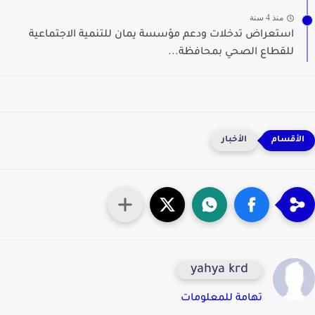
منذ 4 سنة
استعراض تدخلات ودعم مؤسسة يمان للتنمية الاجتماعية
للقطاع الصحي بمحافظة...
الأخبار
yahya krd
تهامة للمعلومات