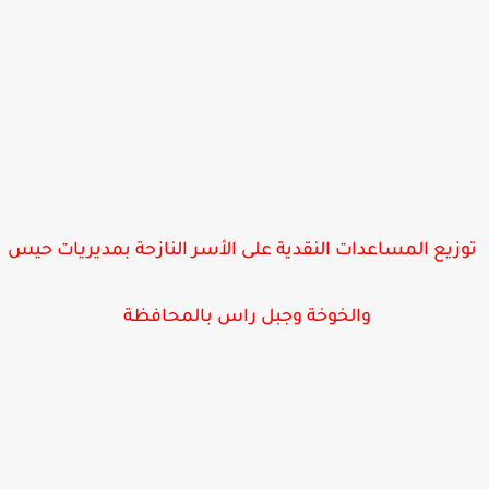
زيع المساعدات النقدية على الأسر النازحة بمديريات حيس
والخوخة وجبل راس بالمحافظة