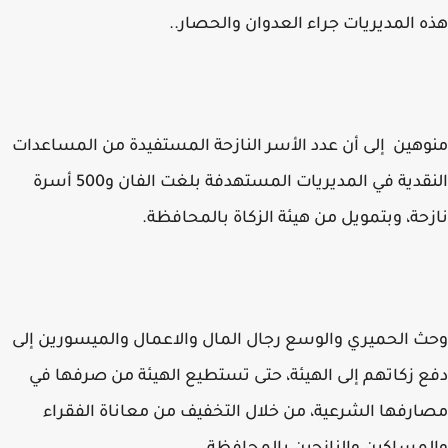
 المديريات جراء العدوان والحصار..
هين إلى أن عدد الأسر النازحة المستفيدة من المساعدات
النقدية في المديريات المستهدفة بلغت الفان و500 أسرة
حة، وبتمويل من هيئة الزكاة بالمحافظة.
 الحميري والوسع رجال المال والاعمال والميسورين إلى
 زكاتهم إلى الهيئة، حتى تستطيع الهيئة من صرفها في
رفها الشرعية، من خلال التخفيف من معاناة الفقراء