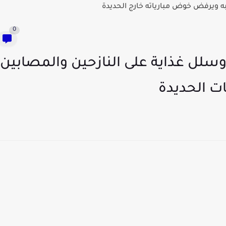
 ويرفض خوض مبارياته خارج الحديدة
0
وسلل غذاية على النازحين والمصابين
ت الحديدة