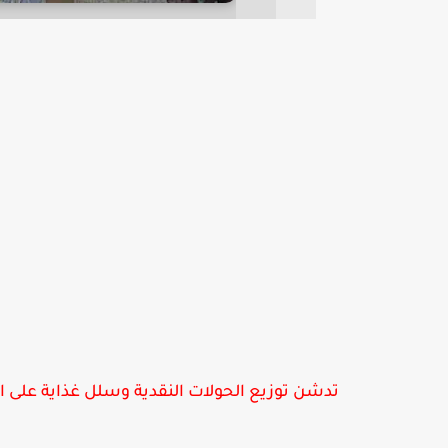
تدشن توزيع الحولات النقدية وسلل غذاية على ا