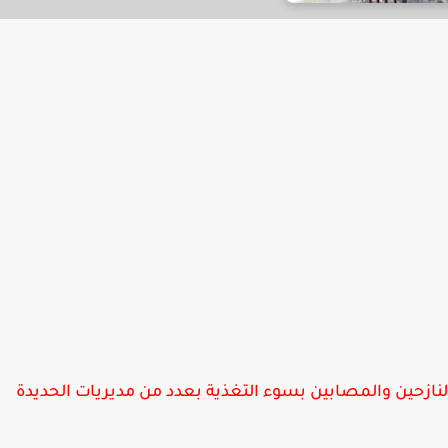
لنازحين والمصابين بسوء التغذية بعدد من مديريات الحديدة