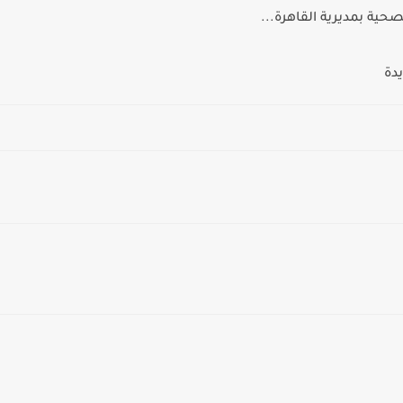
صحية بمديرية القاهرة...
دة