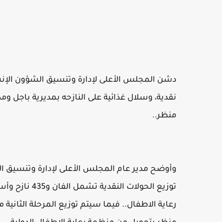
دشن المجلس الأعلى لإدارة وتنسيق الشؤون الإنسا
نقدية، وسلال غذائية على النازحه بمديرية باجل وم
منظر..
وأوضح مدير عام المجلس الأعلى لإدارة وتنسيق ال
توزيع الحولات