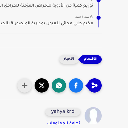
توزيع كمية من الأدوية للأمراض المزمنة للمرافق ال
منذ 3 سنة
مخيم طبي مجاني للعيون بمديرية المنصورية بالحدي
الأخبار
yahya krd
تهامة للمعلومات