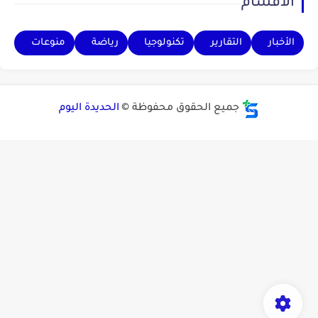
الأقسام
الأخبار
التقارير
تكنولوجيا
رياضة
منوعات
جميع الحقوق محفوظة ©
الحديدة اليوم