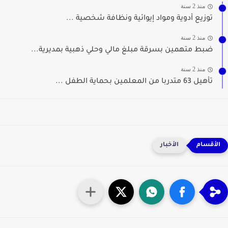
منذ 2 سنة
توزيع أدوية ومواد إيوائية ونظافة شخصية ...
منذ 2 سنة
ضبط متهمين بسرقة مبلغ مالي وحلي ذهبية بمديرية...
منذ 2 سنة
تأهيل 63 متدربا من المعلمين بحماية الطفل ...
الأخبار