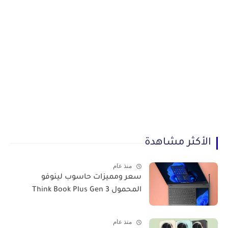
الأكثر مشاهدة
منذ عام
سعر ومميزات حاسوب لينوفو
المحمول Think Book Plus Gen 3
منذ عام