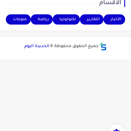
الأقسام
الأخبار
التقارير
تكنولوجيا
رياضة
منوعات
جميع الحقوق محفوظة ©
الحديدة اليوم