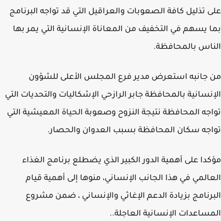
 تذليل كافة الصعوبات والعراقيل التي قد تواجه البرنامج
 يسهم في التخفيف من المعاناة الإنسانية التي يمر بها
اس بالمحافظة.
جانبه استعرض مدير فرع المجلس الأعلى للشؤون
نسانية بالمحافظة جابر الرازحي الإشكاليات والتحديات التي
جه المحافظة نتيجة النزوح وصعوبة الحياة المعيشية التي
جه سكان المحافظة بسبب العدوان والحصار.
دا على أهمية الدور الكبير الذي يضطلع برنامج الغذاء
المي في هذا الجانب الإنساني، منوها إلى أهمية قيام
رنامج بزيادة الدعم الإغاثي والإنساني ، ضمن مشروع
ساعدات الإنسانية العاجلة..