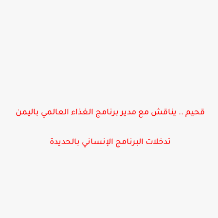
قحيم .. يناقش مع مدير برنامج الغذاء العالمي باليمن
تدخلات البرنامج الإنساني بالحديدة