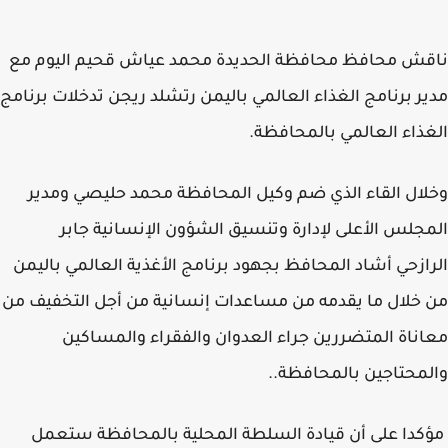
ش محافظ محافظة الحديدة محمد عياش قحيم اليوم مع
ر برنامج الغذاء العالمي باليمن رتشلد ريجن تدخلات برنامج
ذاء العالمي بالمحافظة.
ال القاء الذي ضم وكيل المحافظة محمد حليصي ومدير
جلس الأعلى لإدارة وتنسيق الشؤون الإنسانية جابر
ازحي أشاد المحافظ بجهود برنامج الأغذية العالمي باليمن
خلال ما يقدمه من مساعدات إنسانية من أجل التخفيف من
ناة المتضررين جراء العدوان والفقراء والمساكين
محتاجين بالمحافظة..
دا على أن قيادة السلطة المحلية بالمحافظة ستعمل