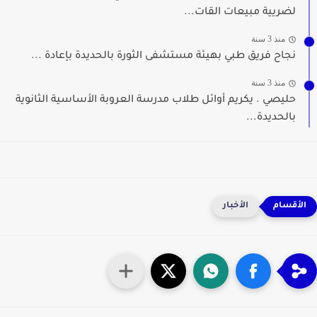
لضريية مبيعات القات...
منذ 3 سنة
نجاح فريق طبي بهيئة مستشفى الثورة بالحديدة بإعادة ...
منذ 3 سنة
حليصي . يكريم أوائل طلاب مدرسة العروبة الأساسية الثانوية
بالحديدة...
الأخبار