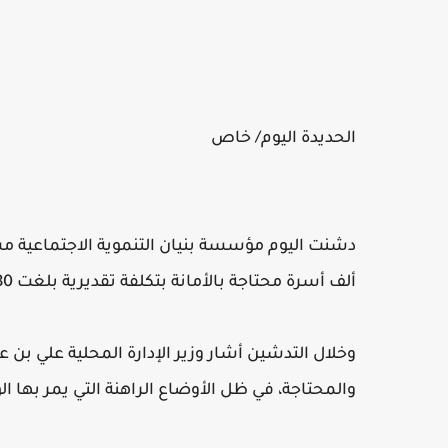
الحديدة اليوم/ خاص
ألف أسرة محتاجة بالأمانة بتكلفة تقديرية بلغت 880 مليون ريال,.
وخلال التدشين أشار وزير الإدارة المحلية علي بن
والمحتاجة، في ظل الأوضاع الراهنة التي يمر بها ا