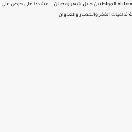
معاناة المواطنين خلال شهر رمضان .. مشددا على حرص على
ة تداعيات الفقر والحصار والعدوان.