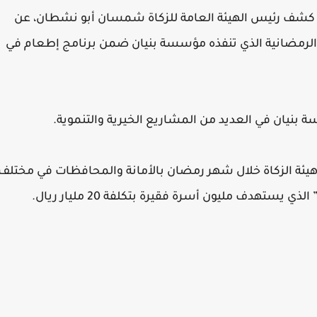
 كشف رئيس الهيئة العامة للزكاة شمسان أبو نشطان، عن
لمشروع الوجبة الرمضانية الذي تنفذه مؤسسة بنيان ضمن برنامج إطعام في
ة بنيان في العديد من المشاريع الخيرية والتنموية.
يئة الزكاة خلال شهر رمضان بالأمانة والمحافظات في مختلف
تهدف مليون أسرة فقيرة بتكلفة 20 مليار ريال.