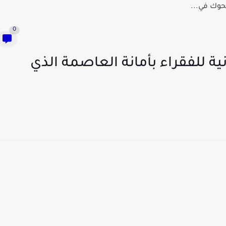
حوك في...
0
 للفقراء بأمانة العاصمة الذي