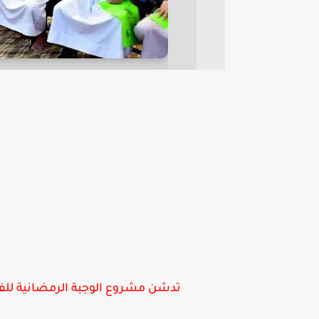
تدشن مشروع الوجبة الرمضانية للفق