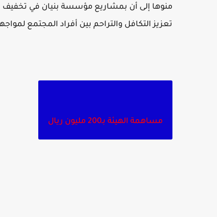
منوها إلى أن بمشاريع مؤسسة بنيان في تخفيف 
تعزيز التكافل والتراحم بين أفراد المجتمع لمواجه
مساهمة الهيئة بـ200 مليون ريال