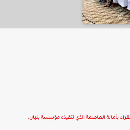
راء بأمانة العاصمة الذي تنفيذه مؤسسة بنيان.