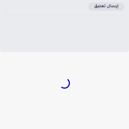
إرسال تعليق