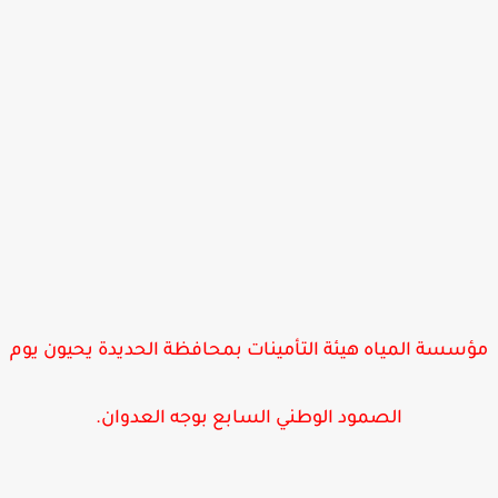
سسة المياه هيئة التأمينات بمحافظة الحديدة يحيون يوم
الصمود الوطني السابع بوجه العدوان.