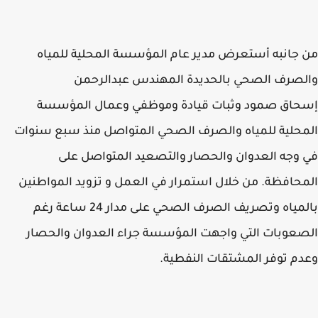
جانبه أستعرض مدير عام المؤسسة المحلية للمياه
صرف الصحي بالحديدة المهندس عبدالرحمن
حاق صمود وثبات قيادة وموظفي وعمال المؤسسة
حلية للمياه والصرف الصحي المتواصل منذ سبع سنوات
وجه العدوان والحصار والتصعيد المتواصل على
حافظة. من خلال استمرار في العمل و تزويد المواطنين
بالمياه وتصريف الصرف الصحي على مدار 24 ساعة رغم
عوبات التي واجهت المؤسسة جراء العدوان والحصار
م توفر المشتقات النفطية.