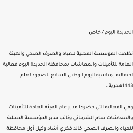
ديدة اليوم / خاص
ت المؤسسة المحلية للمياه والصرف الصحي والهيئة
امة للتأمينات والمعاشات بمحافظة الحديدة اليوم فعالية
فالية بمناسبة اليوم الوطني السابع للصمود لعام
رية..
 الفعالية التي حضرها مدير عام الهيئة العامة للتأمينات
معاشات سام الشرماني ونائب مدير المؤسسة المحلية
ياه والصرف الصحي خالد فكري أشاد وكيل أول محافظة