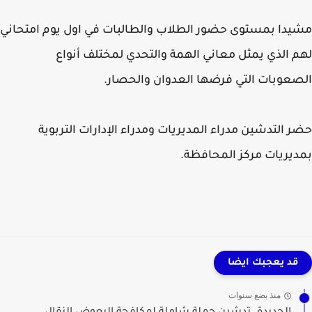
دا بمستوى حضور الطلاب والطالبات في اول يوم امتحاني
 الذي يمثل معاني الهمة والتحدي لمختلف أنواع
عوبات التي فرضها العدوان والحصار.
 التدشين مدراء المديريات ومدراء الإدارات التربوية
يريات مركز المحافظة.
قد يعجبك ايضا
منذ بضع سنوات