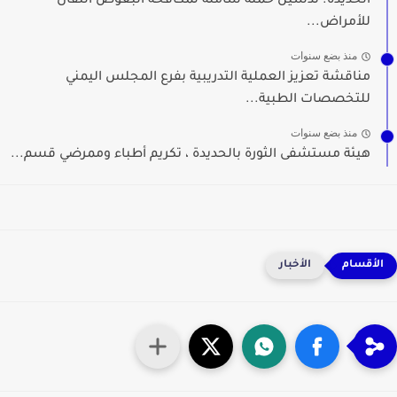
الحديدة. تدشين حملة شاملة لمكافحة البعوض النقال
للأمراض...
منذ بضع سنوات
مناقشة تعزيز العملية التدريبية بفرع المجلس اليمني
للتخصصات الطبية...
منذ بضع سنوات
هيئة مستشفى الثورة بالحديدة ، تكريم أطباء وممرضي قسم...
الأخبار