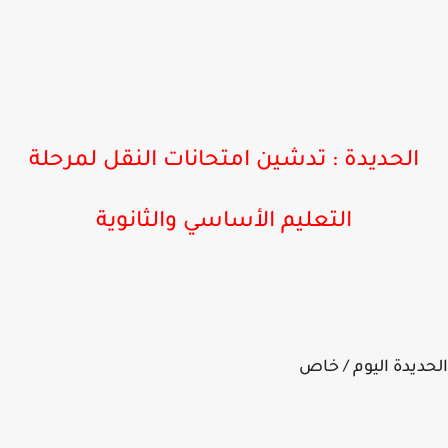
الحديدة : تدشين امتحانات
النقل لمرحلة
التعليم الأساسي والثانوية
ديدة اليوم / خاص