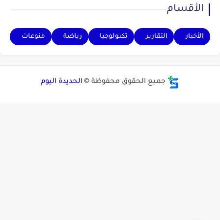
الأقسام
الأخبار
التقارير
تكنولوجيا
رياضة
منوعات
جميع الحقوق محفوظة ©
الحديدة اليوم