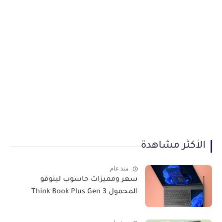
الأكثر مشاهدة
منذ عام
سعر ومميزات حاسوب لينوفو
المحمول Think Book Plus Gen 3