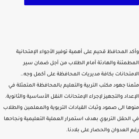
د المحافظ قحيم على أهمية توفير الأجواء الإمتحانية
طمئنة والهادئة أمام الطلاب من أجل ضمان سير
متحانات بكافة مديريات المحافظة على أكمل وجه..
نا جهود مكتب التربية والتعليم بالمحافظة المتمثلة في
عداد والتجهيز لإجراء الإمتحانات النقل الأساسية والثانوية.
ها الى صمود وثبات القيادات التربوية والمعلمين والطلاب
الحقل التربوي بهدف استمرار العملية التعليمية ونجاحها
 العدوان والحصار على بلادنا.