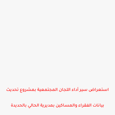
استعراض سير أداء اللجان المجتمعية بمشروع تحديث
بيانات الفقراء والمساكين بمديرية الحالي بالحديدة