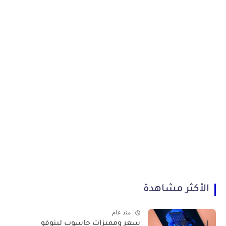
الأكثر مشاهدة
منذ عام
سعر ومميزات حاسوب لينوفو