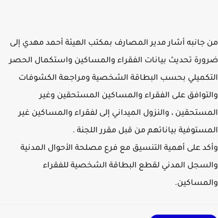
جانبه أشار مدير المصارف بمكتب الهيئة أحمد مهدي إلى
رة تحديث بيانات الفقراء والمساكين واستكمال الحصر
كميلي بحسب البطاقة الشخصية ومراجعة الكشوفات
توافق على الفقراء والمساكين المستحقين وغير
ستحقين ، والنزول الميداني إلى لفقراء والمساكين غير
ستوفية بياناتهم من قبل مقرر اللجنة .
د على أهمية التنسيق مع فرع مصلحة الأحوال المدنية
سجل المدني لقطع البطاقة الشخصية للفقراء
مساكين.