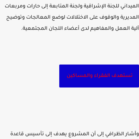
يداني للجنة الإشراقية ولجنة المتابعة إلى حارات ومربعات
ديرية والوقوف على الاختلالات لوضع المعالجات وتوضيح
ة العمل والمفاهيم لدى أعضاء اللجان المجتمعية.
تستهدف الفقراء والمساكين
ار الظرافي إلى أن المشروع يهدف إلى تأسيس قاعدة