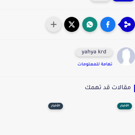
yahya krd
تهامة للمعلومات
قالات قد تهمك
الأخبار
الأخبار