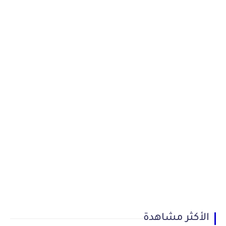
الأكثر مشاهدة