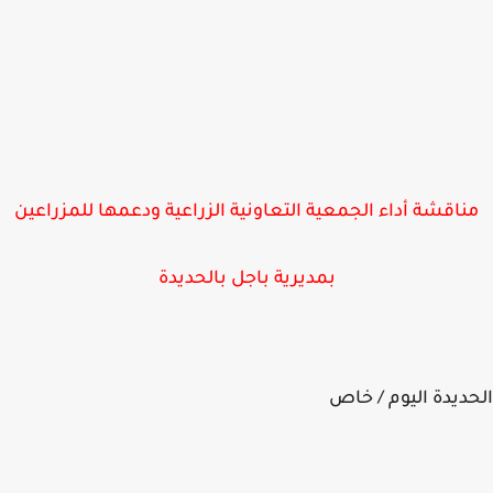
ناقشة أداء الجمعية التعاونية الزراعية ودعمها للمزراعين
بمديرية باجل بالحديدة
ديدة اليوم / خاص