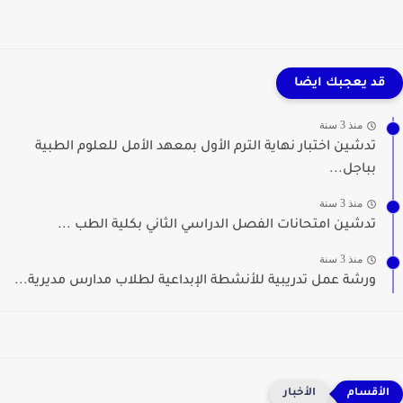
قد يعجبك ايضا
منذ 3 سنة
تدشين اختبار نهاية الترم الأول بمعهد الأمل للعلوم الطبية
بباجل...
منذ 3 سنة
تدشين امتحانات الفصل الدراسي الثاني بكلية الطب ...
منذ 3 سنة
ورشة عمل تدريبية للأنشطة الإبداعية لطلاب مدارس مديرية...
الأخبار