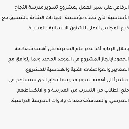
فاعي على سير العمل بمشروع تسوير مدرسة النجاح
ساسية الذي تنفذه مؤسسة القيادات الشابة بالتنسيق مع
 المجلس الاعلى للشئون الانسانية بالمديرية.
ال الزيارة أكد مدير عام المديرية على أهمية مضاعفة
هود لإنجاز المشروع في الموعد المحدد وبما يتوافق مع
عايير والمواصفات الفنية والهندسية للمشروع.
رأ الى أهمية تسوير مدرسة النجاح الذي سيساهم في
 الطلاب من التسرب من المدرسة و والانضباطهم
درسي، والمحافظة معدات وادوات المدرسة الدراسية..