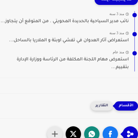
منذ 3 سنة
نائب مدير السياحية بالحديدة المحويتي . من المتوقع أن يتجاوز...
منذ 3 سنة
استعراض آثار العدوان في تفشي اوبئة و الملاريا بالساحل...
منذ عام
استعرض مهام اللجنة المكلفة من الرئاسة ووزارة الإدارة
بتقييم...
التقارير