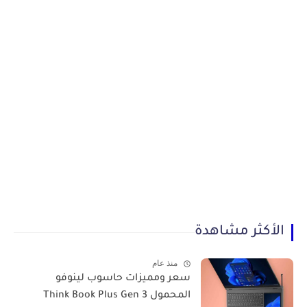
الأكثر مشاهدة
منذ عام
سعر ومميزات حاسوب لينوفو
المحمول Think Book Plus Gen 3