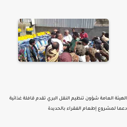
يئة العامة شؤون تنظيم النقل البري تقدم قافلة غذائية
ا لمشروع إطعام الفقراء بالحديدة