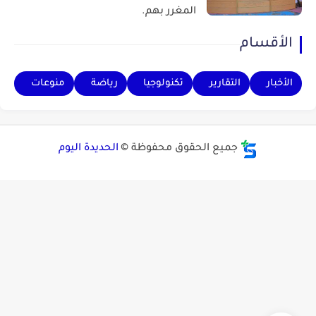
المغرر بهم.
الأقسام
الأخبار
التقارير
تكنولوجيا
رياضة
منوعات
جميع الحقوق محفوظة ©
الحديدة اليوم