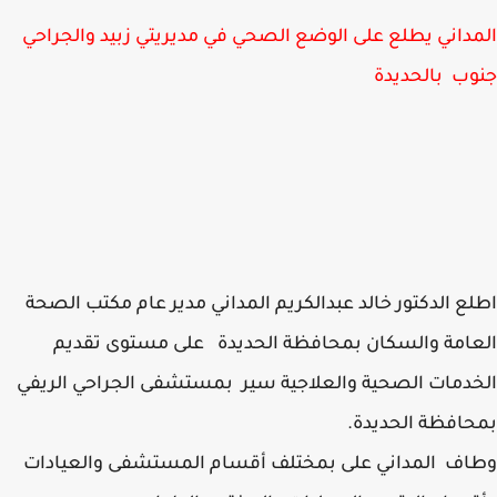
داني يطلع على الوضع الصحي في مديريتي زبيد والجراحي
ب بالحديدة
ع الدكتور خالد عبدالكريم المداني مدير عام مكتب الصحة
امة والسكان بمحافظة الحديدة على مستوى تقديم
دمات الصحية والعلاجية سير بمستشفى الجراحي الريفي
افظة الحديدة.
ف المداني على بمختلف أقسام المستشفى والعيادات