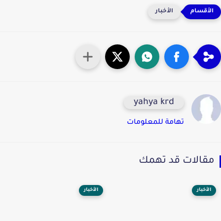
الأخبار
yahya krd
تهامة للمعلومات
قالات قد تهمك
الأخبار
الأخبار