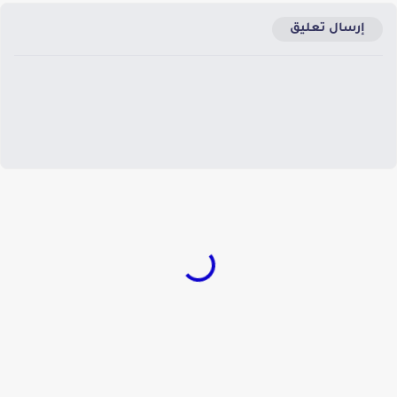
إرسال تعليق