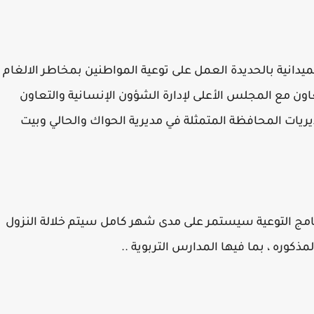
ميدانية بالحديدة العمل على توعية المواطنين بمخاطر الالغام
عاون مع المجلس الأعلى لإدارة الشؤون الإنسانية والتعاون
يات المحافظة المتمثلة في مديرية الحواك والحالي وبيت
رنامج التوعية سيستمر على مدى شهر كامل سيتم خلالة النزول
ذكوره ، بما فيها المدارس التربوية ..