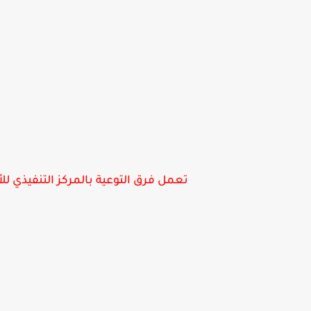
تعمل فرق التوعية بالمركز التنفيذي ل