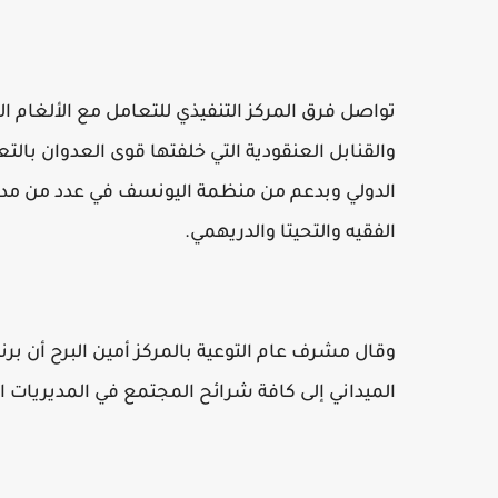
تواصل فرق المركز التنفيذي للتعامل مع الألغام ال
والقنابل العنقودية التي خلفتها قوى العدوان بالت
الدولي وبدعم من منظمة اليونسف في عدد من مدير
الفقيه والتحيتا والدريهمي.
وقال مشرف عام التوعية بالمركز أمين البرح أن ب
الميداني إلى كافة شرائح المجتمع في المديريات الم