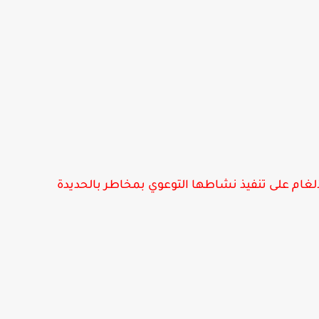
لألغام على تنفيذ نشاطها التوعوي بمخاطر بالحديدة