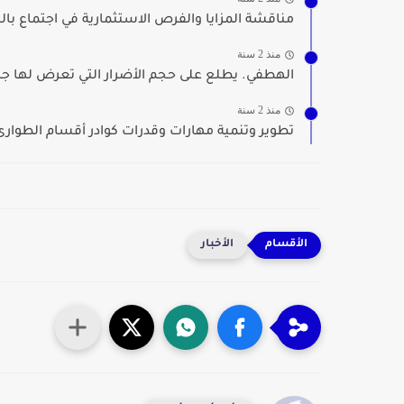
مناقشة المزايا والفرص الاستثمارية في اجتماع بال
منذ 2 سنة
الهطفي. يطلع على حجم الأضرار التي تعرض لها جام
منذ 2 سنة
تطوير وتنمية مهارات وقدرات كوادر أقسام الطوارئ 
الأخبار